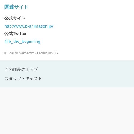
関連サイト
公式サイト
http://www.b-animation.jp/
公式Twitter
@b_the_beginning
© Kazuto Nakazawa / Production I.G
この作品のトップ
スタッフ・キャスト