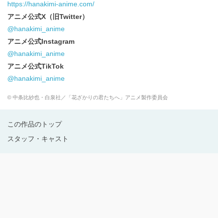
https://hanakimi-anime.com/
アニメ公式X（旧Twitter）
@hanakimi_anime
アニメ公式Instagram
@hanakimi_anime
アニメ公式TikTok
@hanakimi_anime
© 中条比紗也・白泉社／「花ざかりの君たちへ」アニメ製作委員会
この作品のトップ
スタッフ・キャスト