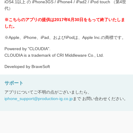
iOS4.1以上 の iPhone3GS / iPhone4 / iPad2 / iPod touch （第4世
代）
※こちらのアプリの提供は2017年6月30日をもって終了いたしま
した。
※Apple、iPhone、iPad、およびiPodは、Apple Inc.の商標です。
Powered by "CLOUDIA".
CLOUDIA is a trademark of CRI Middleware Co., Ltd.
Developed by BraveSoft
サポート
アプリについてご不明の点がございましたら、
iphone_support@production-ig.co.jp
まで お問い合わせください。