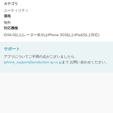
カテゴリ
ユーティリティ
価格
無料
対応機種
iOS4.0以上(レーダー表示はiPhone 3GS以上/iPad2以上対応)
サポート
アプリについてご不明の点がございましたら、
iphone_support@production-ig.co.jp
まで お問い合わせください。