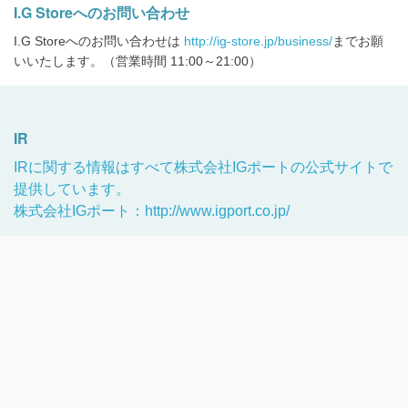
I.G Storeへのお問い合わせ
I.G Storeへのお問い合わせは
http://ig-store.jp/business/
までお願
いいたします。（営業時間 11:00～21:00）
IR
IRに関する情報はすべて株式会社IGポートの公式サイトで
提供しています。
株式会社IGポート：http://www.igport.co.jp/
Copyright © 1996-2024 Production I.G All rights reserved.