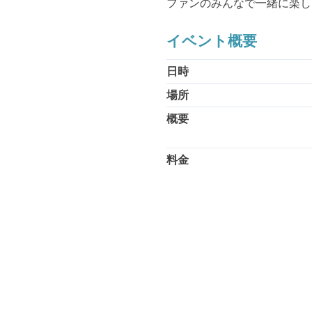
ファンのみんなで一緒に楽し
イベント概要
日時
場所
概要
料金