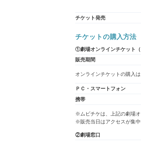
チケット発売
チケットの購入方法
①劇場オンラインチケット（
販売期間
オンラインチケットの購入は
ＰＣ・スマートフォン
携帯
※ムビチケは、上記の劇場オ
※販売当日はアクセスが集中
②劇場窓口