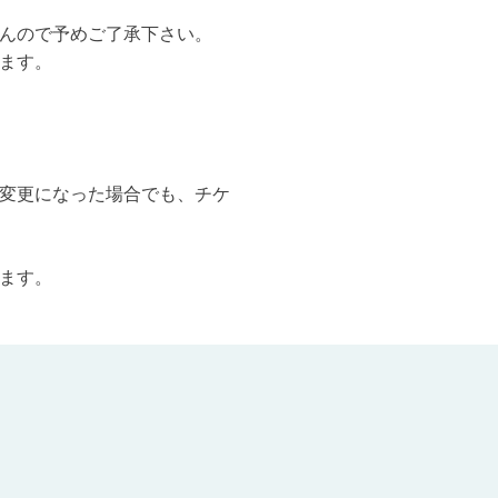
んので予めご了承下さい。
ます。
変更になった場合でも、チケ
ます。