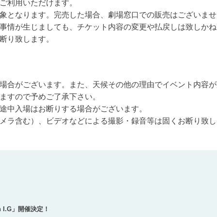
がご利用いただけます。
象となります。完売した場合、劇場窓口での販売はございませ
事情が生じましても、チケット内容の変更や払戻しは致しかね
断り致します。
場合がございます。また、天候その他の理由でイベント内容が
ますので予めご了承下さい。
途中入場はお断りする場合がございます。
メラ含む）、ビデオなどによる撮影・録音等は固くお断り致し
ion I.G」開催決定！