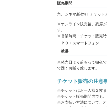
販売期間
角川シネマ新宿4Ｆチケット
※オンライン販売後、残席が
す。
※営業時間・チケット販売時
ＰＣ・スマートフォン
携帯
※発売日より前もって徹夜で
で固くお断り致します。
チケット販売の注意
※チケットはお一人様２枚ま
※チケット販売期間内でも、
※お支払い方法について、オ