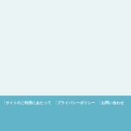
サイトのご利用にあたって
プライバシーポリシー
お問い合わせ