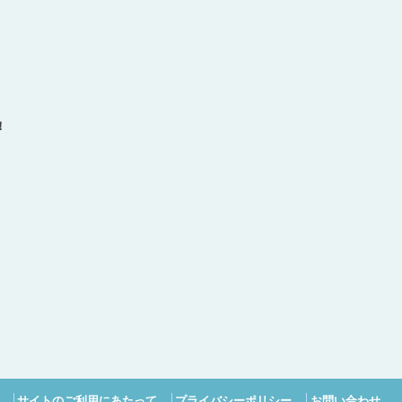
！
サイトのご利用にあたって
プライバシーポリシー
お問い合わせ