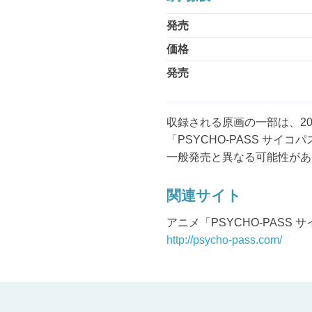
発売
価格
発売
収録される原画の一部は、20
「PSYCHO-PASS サ
一般発売と異なる可能性があ
関連サイト
アニメ「PSYCHO-PASS
http://psycho-pass.com/