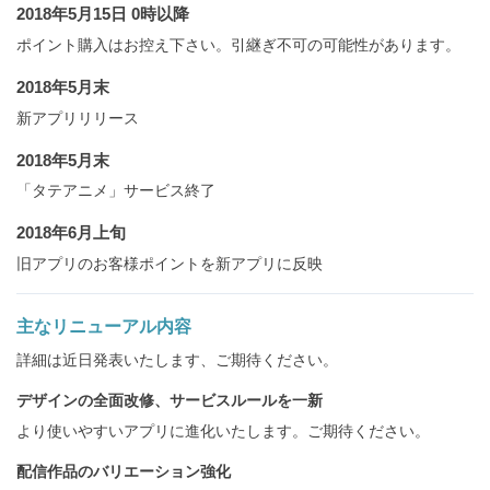
2018年5月15日 0時以降
ポイント購入はお控え下さい。引継ぎ不可の可能性があります。
2018年5月末
新アプリリリース
2018年5月末
「タテアニメ」サービス終了
2018年6月上旬
旧アプリのお客様ポイントを新アプリに反映
主なリニューアル内容
詳細は近日発表いたします、ご期待ください。
デザインの全面改修、サービスルールを一新
より使いやすいアプリに進化いたします。ご期待ください。
配信作品のバリエーション強化