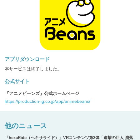
アプリダウンロード
本サービスは終了しました。
公式サイト
『アニメビーンズ』公式ホームぺージ
https://production-ig.co.jp/app/animebeans/
他のニュース
「hexaRide（ヘキサライド）」VRコンテンツ第2弾「進撃の巨人 崩落