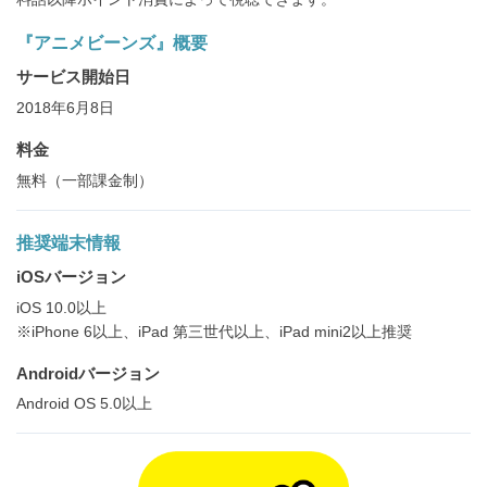
『アニメビーンズ』概要
サービス開始日
2018年6月8日
料金
無料（一部課金制）
推奨端末情報
iOSバージョン
iOS 10.0以上
※iPhone 6以上、iPad 第三世代以上、iPad mini2以上推奨
Androidバージョン
Android OS 5.0以上