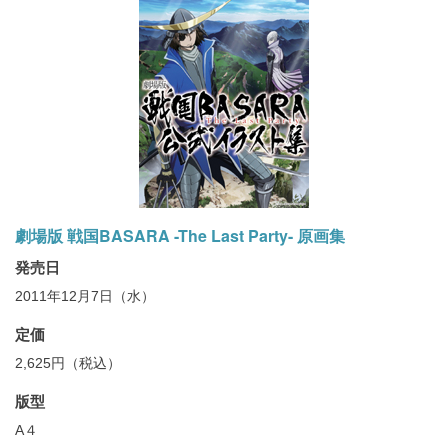
劇場版 戦国BASARA -The Last Party- 原画集
発売日
2011年12月7日（水）
定価
2,625円（税込）
版型
A４