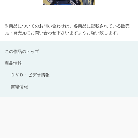
※商品についてのお問い合わせは、各商品に記載されている販売
元・発売元にお問い合わせ下さいますようお願い致します。
この作品のトップ
商品情報
ＤＶＤ・ビデオ情報
書籍情報