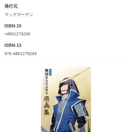
発行元
マッグガーデン
ISBN-10
>4861279240
ISBN-13
978-4861279249