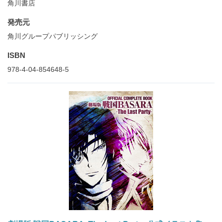
角川書店
発売元
角川グループパブリッシング
ISBN
978-4-04-854648-5