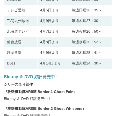
テレビ愛知
4月5日より
毎週日曜26：35～
TVQ九州放送
4月9日より
毎週木曜27：30～
北海道テレビ
4月7日より
毎週火曜26：50～
仙台放送
4月8日より
毎週水曜26：52～
静岡放送
4月9日より
毎週木曜25：41～
BS11
4月14日より
毎週火曜24：30～
Blu-ray ＆ DVD 好評発売中！
シリーズ全４部作
『攻殻機動隊ARISE Border:1 Ghost Pain』
Blu-ray ＆ DVD 好評発売中！
『攻殻機動隊ARISE Border:2 Ghost Whispers』
Blu-ray ＆ DVD 好評発売中！