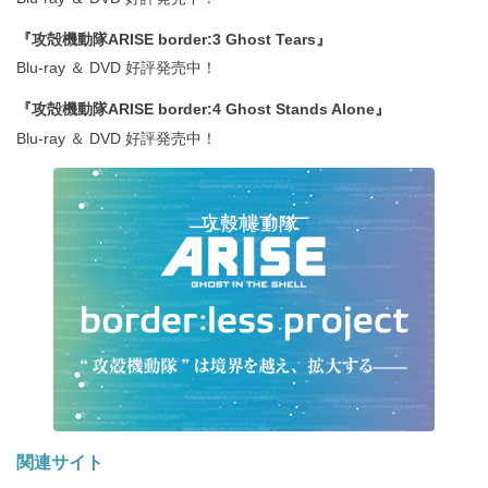
『攻殻機動隊ARISE border:3 Ghost Tears』
Blu-ray ＆ DVD 好評発売中！
『攻殻機動隊ARISE border:4 Ghost Stands Alone』
Blu-ray ＆ DVD 好評発売中！
関連サイト