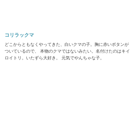
コリラックマ
どこからともなくやってきた、白いクマの子。胸に赤いボタンが
ついているので、 本物のクマではないみたい。名付けたのはキイ
ロイトリ。いたずら大好き。 元気でやんちゃな子。