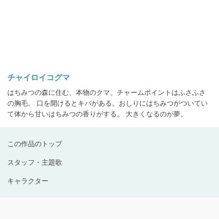
チャイロイコグマ
はちみつの森に住む、本物のクマ。チャームポイントはふさふさ
の胸毛。 口を開けるとキバがある。おしりにはちみつがついてい
て体から甘いはちみつの香りがする。 大きくなるのが夢。
この作品のトップ
スタッフ・主題歌
キャラクター