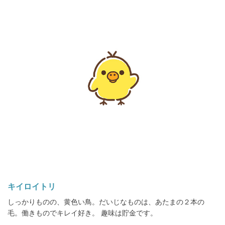
キイロイトリ
しっかりものの、黄色い鳥。だいじなものは、あたまの２本の
毛。働きものでキレイ好き。 趣味は貯金です。