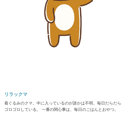
リラックマ
着ぐるみのクマ。中に入っているのが誰かは不明。毎日だらだら
ゴロゴロしている。 一番の関心事は、毎日のごはんとおやつ。