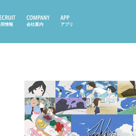
採用情報
会社案内
アプリ