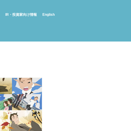
IR・投資家向け情報
English