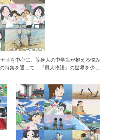
生のナオを中心に、等身大の中学生が抱える悩み
の特集を通して、『風人物語』の世界を少し