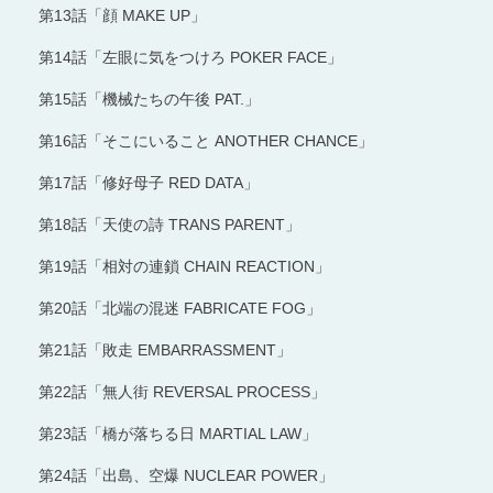
第13話「顔 MAKE UP」
第14話「左眼に気をつけろ POKER FACE」
第15話「機械たちの午後 PAT.」
第16話「そこにいること ANOTHER CHANCE」
第17話「修好母子 RED DATA」
第18話「天使の詩 TRANS PARENT」
第19話「相対の連鎖 CHAIN REACTION」
第20話「北端の混迷 FABRICATE FOG」
第21話「敗走 EMBARRASSMENT」
第22話「無人街 REVERSAL PROCESS」
第23話「橋が落ちる日 MARTIAL LAW」
第24話「出島、空爆 NUCLEAR POWER」