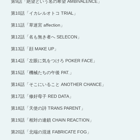
第9話「絶望という名の希望 AMBIVALENCE」
第10話「イカレルオトコ TRIAL」
第11話「草迷宮 affection」
第12話「名も無き者へ SELECON」
第13話「顔 MAKE UP」
第14話「左眼に気をつけろ POKER FACE」
第15話「機械たちの午後 PAT.」
第16話「そこにいること ANOTHER CHANCE」
第17話「修好母子 RED DATA」
第18話「天使の詩 TRANS PARENT」
第19話「相対の連鎖 CHAIN REACTION」
第20話「北端の混迷 FABRICATE FOG」