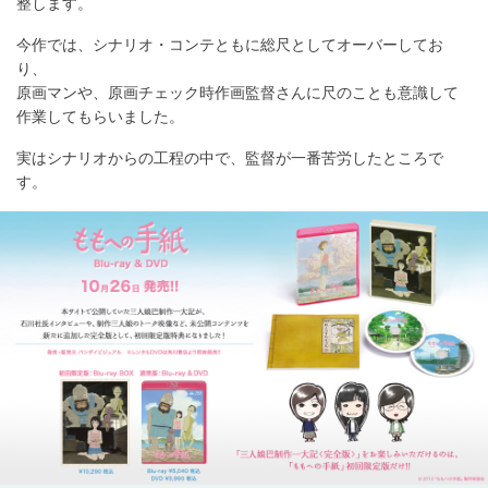
整します。
今作では、シナリオ・コンテともに総尺としてオーバーしてお
り、
原画マンや、原画チェック時作画監督さんに尺のことも意識して
作業してもらいました。
実はシナリオからの工程の中で、監督が一番苦労したところで
す。