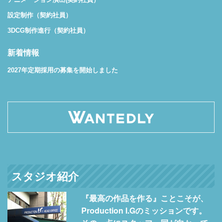
設定制作（契約社員）
3DCG制作進行（契約社員）
新着情報
2027年定期採用の募集を開始しました
スタジオ紹介
『最高の作品を作る』ことこそが、
Production I.Gのミッションです。