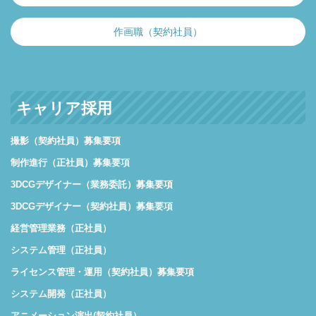
作画職（契約社員）
キャリア採用
撮影（契約社員）募集要項
制作進行（正社員）募集要項
3DCGデザイナー（業務委託）募集要項
3DCGデザイナー（契約社員）募集要項
経営管理業務（正社員）
システム管理（正社員）
ライセンス管理・運用（契約社員）募集要項
システム開発（正社員）
アニメーション演出(契約社員）