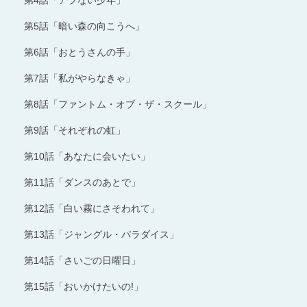
第4話「アブない少年」
第5話「暗い森の向こうへ」
第6話「おとうさんの手」
第7話「私がやらなきゃ」
第8話「ファントム・オブ・ザ・スクール」
第9話「それぞれの虹」
第10話「あなたに会いたい」
第11話「ダンスのあとで」
第12話「白い霧にさそわれて」
第13話「ジャングル・パラダイス」
第14話「さいごの日曜日」
第15話「おいかけたいの!」