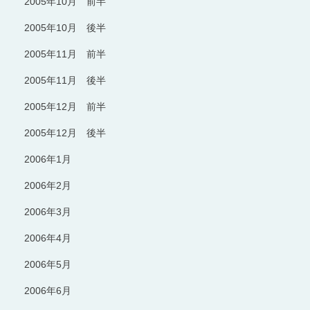
2005年10月 前半
2005年10月 後半
2005年11月 前半
2005年11月 後半
2005年12月 前半
2005年12月 後半
2006年1月
2006年2月
2006年3月
2006年4月
2006年5月
2006年6月