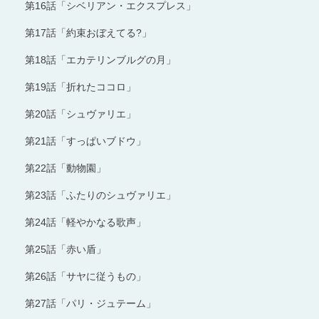
第16話「シベリアン・エクスプレス」
第17話「約束おぼえてる?」
第18話「エカテリンブルグの月」
第19話「折れたココロ」
第20話「シュヴァリエ」
第21話「すっぱいブドウ」
第22話「動物園」
第23話「ふたりのシュヴァリエ」
第24話「軽やかなる歌声」
第25話「赤い盾」
第26話「サヤに従うもの」
第27話「パリ・ジュテーム」