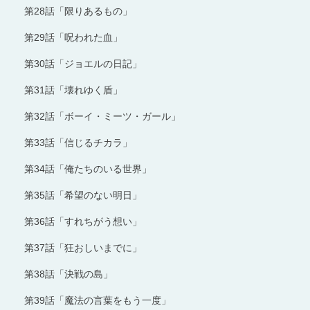
第28話「限りあるもの」
第29話「呪われた血」
第30話「ジョエルの日記」
第31話「壊れゆく盾」
第32話「ボーイ・ミーツ・ガール」
第33話「信じるチカラ」
第34話「俺たちのいる世界」
第35話「希望のない明日」
第36話「すれちがう想い」
第37話「狂おしいまでに」
第38話「決戦の島」
第39話「魔法の言葉をもう一度」