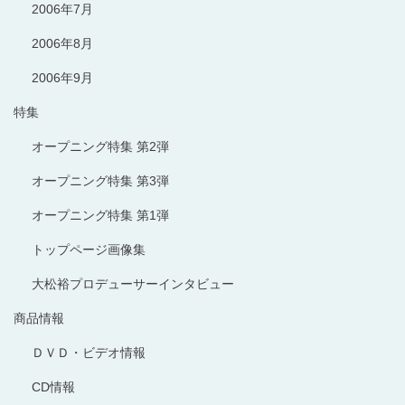
2006年7月
2006年8月
2006年9月
特集
オープニング特集 第2弾
オープニング特集 第3弾
オープニング特集 第1弾
トップページ画像集
大松裕プロデューサーインタビュー
商品情報
ＤＶＤ・ビデオ情報
CD情報