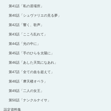
第41話「私の居場所」
第40話「シュヴァリエの見る夢」
第42話「響く、歌声」
第43話「こころ乱れて」
第44話「光の中に」
第45話「手のひらを太陽に」
第46話「あした天気になあれ」
第47話「全ての血を超えて」
第48話「摩天楼オペラ」
第49話「二人の女王」
第50話「ナンクルナイサ」
設定資料集