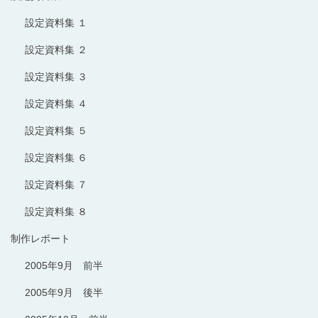
設定資料集 １
設定資料集 ２
設定資料集 ３
設定資料集 ４
設定資料集 ５
設定資料集 ６
設定資料集 ７
設定資料集 ８
制作レポート
2005年9月 前半
2005年9月 後半