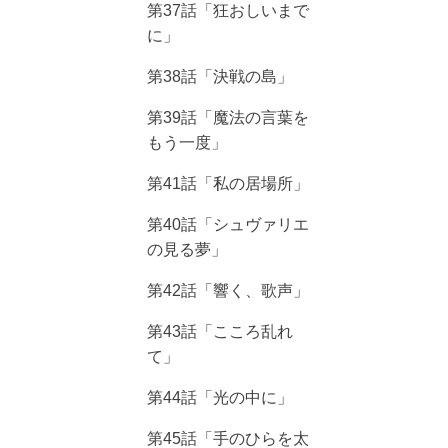
第37話「狂おしいまで
に」
第38話「決戦の島」
第39話「魔法の言葉を
もう一度」
第41話「私の居場所」
第40話「シュヴァリエ
の見る夢」
第42話「響く、歌声」
第43話「こころ乱れ
て」
第44話「光の中に」
第45話「手のひらを太