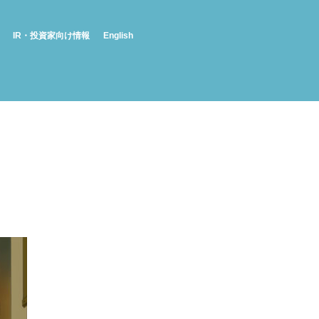
IR・投資家向け情報
English