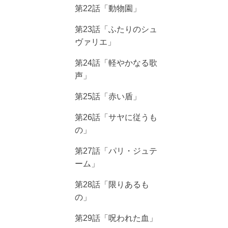
第22話「動物園」
第23話「ふたりのシュ
ヴァリエ」
第24話「軽やかなる歌
声」
第25話「赤い盾」
第26話「サヤに従うも
の」
第27話「パリ・ジュテ
ーム」
第28話「限りあるも
の」
第29話「呪われた血」