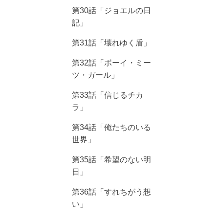
第30話「ジョエルの日
記」
第31話「壊れゆく盾」
第32話「ボーイ・ミー
ツ・ガール」
第33話「信じるチカ
ラ」
第34話「俺たちのいる
世界」
第35話「希望のない明
日」
第36話「すれちがう想
い」