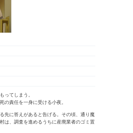
もってしまう。
死の責任を一身に受ける小夜。
る先に答えがあると告げる。その頃、通り魔
村は、調査を進めるうちに産廃業者のゴミ置