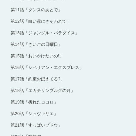
第11話「ダンスのあとで」
第12話「白い霧にさそわれて」
第13話「ジャングル・パラダイス」
第14話「さいごの日曜日」
第15話「おいかけたいの!」
第16話「シベリアン・エクスプレス」
第17話「約束おぼえてる?」
第18話「エカテリンブルグの月」
第19話「折れたココロ」
第20話「シュヴァリエ」
第21話「すっぱいブドウ」