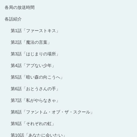
各局の放送時間
各話紹介
第1話「ファーストキス」
第2話「魔法の言葉」
第3話「はじまりの場所」
第4話「アブない少年」
第5話「暗い森の向こうへ」
第6話「おとうさんの手」
第7話「私がやらなきゃ」
第8話「ファントム・オブ・ザ・スクール」
第9話「それぞれの虹」
第10話「あなたに会いたい」