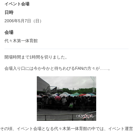
イベント会場
日時
2006年5月7日（日）
会場
代々木第一体育館
開場時間まで1時間を切りました。
会場入り口には今か今かと待ちわびるFANの方々が……。
その頃、イベント会場となる代々木第一体育館の中では、イベント運営