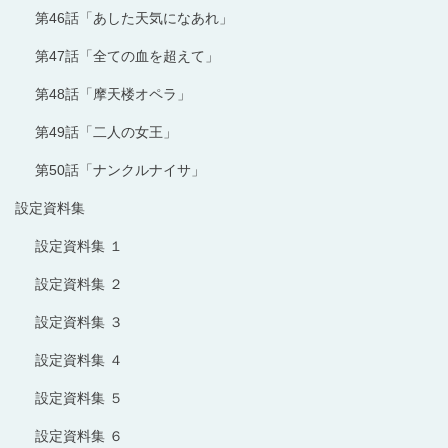
第46話「あした天気になあれ」
第47話「全ての血を超えて」
第48話「摩天楼オペラ」
第49話「二人の女王」
第50話「ナンクルナイサ」
設定資料集
設定資料集 １
設定資料集 ２
設定資料集 ３
設定資料集 ４
設定資料集 ５
設定資料集 ６