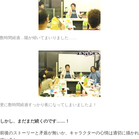
数時間経過…陽が傾いてまいりました……
更に数時間経過すっかり夜になってしまいましたよ！
しかし、まだまだ続くのです……！
前後のストーリーと矛盾が無いか、キャラクターの心情は適切に描かれ