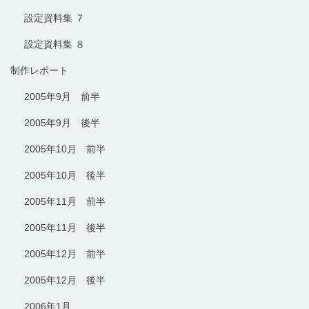
設定資料集 ７
設定資料集 ８
制作レポート
2005年9月 前半
2005年9月 後半
2005年10月 前半
2005年10月 後半
2005年11月 前半
2005年11月 後半
2005年12月 前半
2005年12月 後半
2006年1月