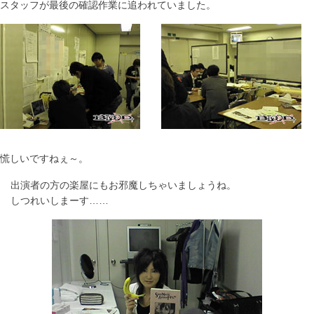
スタッフが最後の確認作業に追われていました。
慌しいですねぇ～。
出演者の方の楽屋にもお邪魔しちゃいましょうね。
しつれいしまーす……