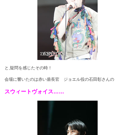
と,疑問を感じたその時！
会場に響いたのは赤い盾長官 ジョエル役の石田彰さんの
スウィートヴォイス……