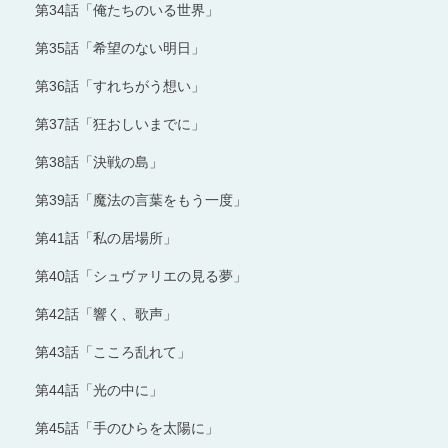
第34話「俺たちのいる世界」
第35話「希望のない明日」
第36話「すれちがう想い」
第37話「狂おしいまでに」
第38話「決戦の島」
第39話「魔法の言葉をもう一度」
第41話「私の居場所」
第40話「シュヴァリエの見る夢」
第42話「響く、歌声」
第43話「こころ乱れて」
第44話「光の中に」
第45話「手のひらを太陽に」