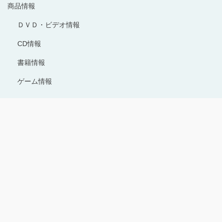
商品情報
ＤＶＤ・ビデオ情報
CD情報
書籍情報
ゲーム情報
Copyright © 1996-2024 Production I.G All rights reserved.
サイトのご利用にあたって
プライバシーポリシー