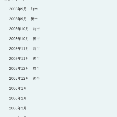
2005年9月 前半
2005年9月 後半
2005年10月 前半
2005年10月 後半
2005年11月 前半
2005年11月 後半
2005年12月 前半
2005年12月 後半
2006年1月
2006年2月
2006年3月