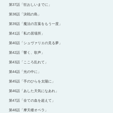
第37話「狂おしいまでに」
第38話「決戦の島」
第39話「魔法の言葉をもう一度」
第41話「私の居場所」
第40話「シュヴァリエの見る夢」
第42話「響く、歌声」
第43話「こころ乱れて」
第44話「光の中に」
第45話「手のひらを太陽に」
第46話「あした天気になあれ」
第47話「全ての血を超えて」
第48話「摩天楼オペラ」