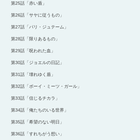
第25話「赤い盾」
第26話「サヤに従うもの」
第27話「パリ・ジュテーム」
第28話「限りあるもの」
第29話「呪われた血」
第30話「ジョエルの日記」
第31話「壊れゆく盾」
第32話「ボーイ・ミーツ・ガール」
第33話「信じるチカラ」
第34話「俺たちのいる世界」
第35話「希望のない明日」
第36話「すれちがう想い」