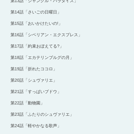
第13話「ジャングル・パラダイス」
第14話「さいごの日曜日」
第15話「おいかけたいの!」
第16話「シベリアン・エクスプレス」
第17話「約束おぼえてる?」
第18話「エカテリンブルグの月」
第19話「折れたココロ」
第20話「シュヴァリエ」
第21話「すっぱいブドウ」
第22話「動物園」
第23話「ふたりのシュヴァリエ」
第24話「軽やかなる歌声」