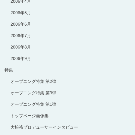
2006年4月
2006年5月
2006年6月
2006年7月
2006年8月
2006年9月
特集
オープニング特集 第2弾
オープニング特集 第3弾
オープニング特集 第1弾
トップページ画像集
大松裕プロデューサーインタビュー