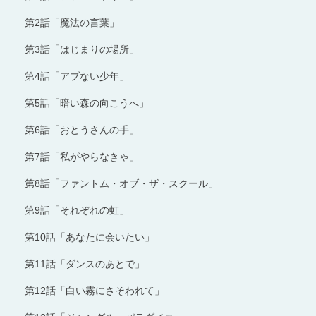
第2話「魔法の言葉」
第3話「はじまりの場所」
第4話「アブない少年」
第5話「暗い森の向こうへ」
第6話「おとうさんの手」
第7話「私がやらなきゃ」
第8話「ファントム・オブ・ザ・スクール」
第9話「それぞれの虹」
第10話「あなたに会いたい」
第11話「ダンスのあとで」
第12話「白い霧にさそわれて」