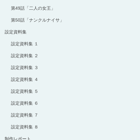
第49話「二人の女王」
第50話「ナンクルナイサ」
設定資料集
設定資料集 １
設定資料集 ２
設定資料集 ３
設定資料集 ４
設定資料集 ５
設定資料集 ６
設定資料集 ７
設定資料集 ８
制作レポート