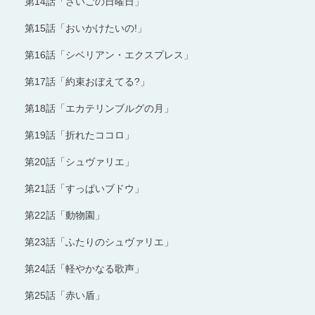
第14話「さいごの日曜日」
第15話「おいかけたいの!」
第16話「シベリアン・エクスプレス」
第17話「約束おぼえてる?」
第18話「エカテリンブルグの月」
第19話「折れたココロ」
第20話「シュヴァリエ」
第21話「すっぱいブドウ」
第22話「動物園」
第23話「ふたりのシュヴァリエ」
第24話「軽やかなる歌声」
第25話「赤い盾」