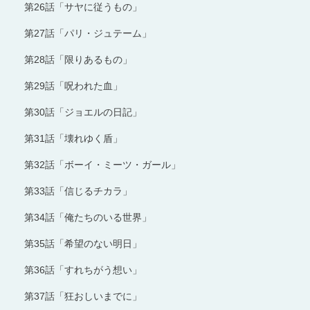
第26話「サヤに従うもの」
第27話「パリ・ジュテーム」
第28話「限りあるもの」
第29話「呪われた血」
第30話「ジョエルの日記」
第31話「壊れゆく盾」
第32話「ボーイ・ミーツ・ガール」
第33話「信じるチカラ」
第34話「俺たちのいる世界」
第35話「希望のない明日」
第36話「すれちがう想い」
第37話「狂おしいまでに」