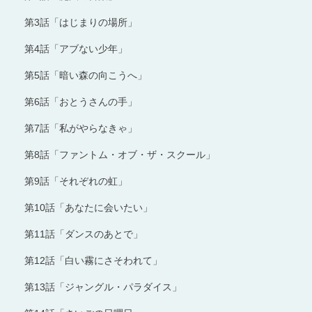
第3話「はじまりの場所」
第4話「アブない少年」
第5話「暗い森の向こうへ」
第6話「おとうさんの手」
第7話「私がやらなきゃ」
第8話「ファントム・オブ・ザ・スクール」
第9話「それぞれの虹」
第10話「あなたに会いたい」
第11話「ダンスのあとで」
第12話「白い霧にさそわれて」
第13話「ジャングル・パラダイス」