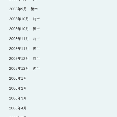
2005年9月 後半
2005年10月 前半
2005年10月 後半
2005年11月 前半
2005年11月 後半
2005年12月 前半
2005年12月 後半
2006年1月
2006年2月
2006年3月
2006年4月