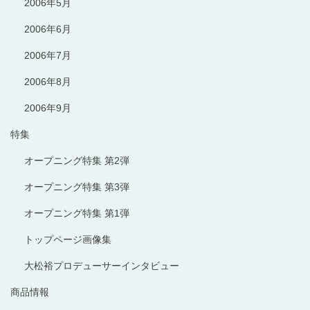
2006年5月
2006年6月
2006年7月
2006年8月
2006年9月
特集
オープニング特集 第2弾
オープニング特集 第3弾
オープニング特集 第1弾
トップページ画像集
大松裕プロデューサーインタビュー
商品情報