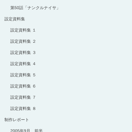
第50話「ナンクルナイサ」
設定資料集
設定資料集 １
設定資料集 ２
設定資料集 ３
設定資料集 ４
設定資料集 ５
設定資料集 ６
設定資料集 ７
設定資料集 ８
制作レポート
2005年9月 前半