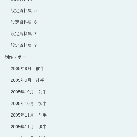
設定資料集 ５
設定資料集 ６
設定資料集 ７
設定資料集 ８
制作レポート
2005年9月 前半
2005年9月 後半
2005年10月 前半
2005年10月 後半
2005年11月 前半
2005年11月 後半