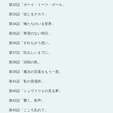
第32話「ボーイ・ミーツ・ガール」
第33話「信じるチカラ」
第34話「俺たちのいる世界」
第35話「希望のない明日」
第36話「すれちがう想い」
第37話「狂おしいまでに」
第38話「決戦の島」
第39話「魔法の言葉をもう一度」
第41話「私の居場所」
第40話「シュヴァリエの見る夢」
第42話「響く、歌声」
第43話「こころ乱れて」