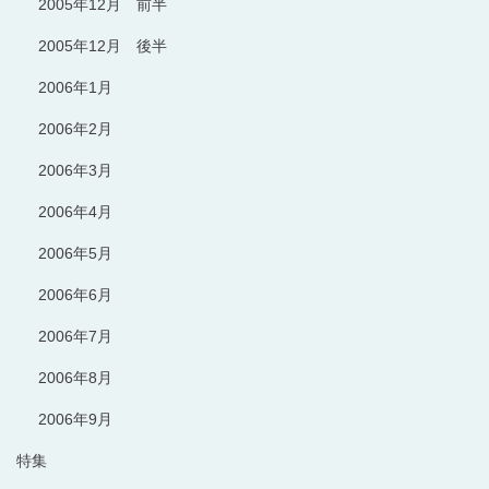
2005年12月 前半
2005年12月 後半
2006年1月
2006年2月
2006年3月
2006年4月
2006年5月
2006年6月
2006年7月
2006年8月
2006年9月
特集