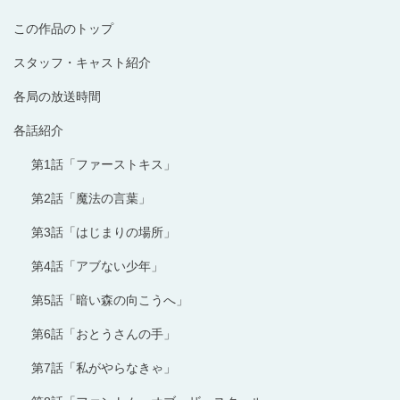
この作品のトップ
スタッフ・キャスト紹介
各局の放送時間
各話紹介
第1話「ファーストキス」
第2話「魔法の言葉」
第3話「はじまりの場所」
第4話「アブない少年」
第5話「暗い森の向こうへ」
第6話「おとうさんの手」
第7話「私がやらなきゃ」