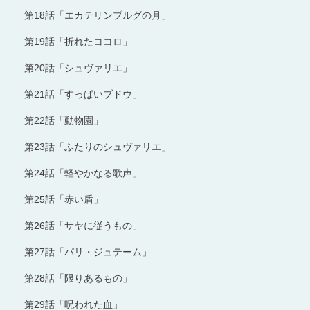
第18話「エカテリンブルグの月」
第19話「折れたココロ」
第20話「シュヴァリエ」
第21話「すっぱいブドウ」
第22話「動物園」
第23話「ふたりのシュヴァリエ」
第24話「軽やかなる歌声」
第25話「赤い盾」
第26話「サヤに従うもの」
第27話「パリ・ジュテーム」
第28話「限りあるもの」
第29話「呪われた血」