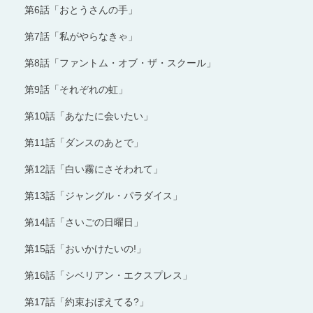
第6話「おとうさんの手」
第7話「私がやらなきゃ」
第8話「ファントム・オブ・ザ・スクール」
第9話「それぞれの虹」
第10話「あなたに会いたい」
第11話「ダンスのあとで」
第12話「白い霧にさそわれて」
第13話「ジャングル・パラダイス」
第14話「さいごの日曜日」
第15話「おいかけたいの!」
第16話「シベリアン・エクスプレス」
第17話「約束おぼえてる?」