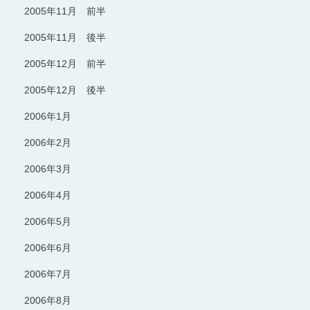
2005年11月 前半
2005年11月 後半
2005年12月 前半
2005年12月 後半
2006年1月
2006年2月
2006年3月
2006年4月
2006年5月
2006年6月
2006年7月
2006年8月