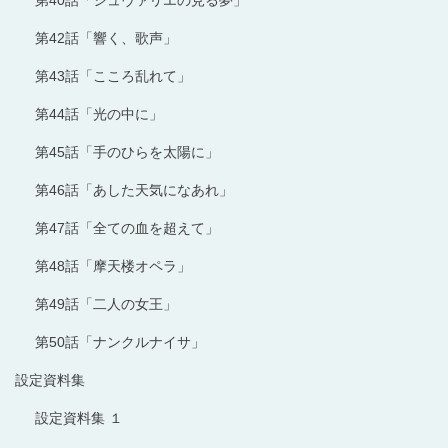
第42話「響く、歌声」
第43話「こころ乱れて」
第44話「光の中に」
第45話「手のひらを太陽に」
第46話「あした天気になあれ」
第47話「全ての血を超えて」
第48話「摩天楼オペラ」
第49話「二人の女王」
第50話「ナンクルナイサ」
設定資料集
設定資料集 １