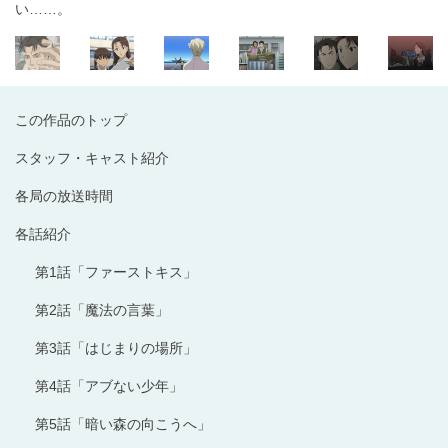
い……。
この作品のトップ
スタッフ・キャスト紹介
各局の放送時間
各話紹介
第1話「ファーストキス」
第2話「魔法の言葉」
第3話「はじまりの場所」
第4話「アブない少年」
第5話「暗い森の向こうへ」