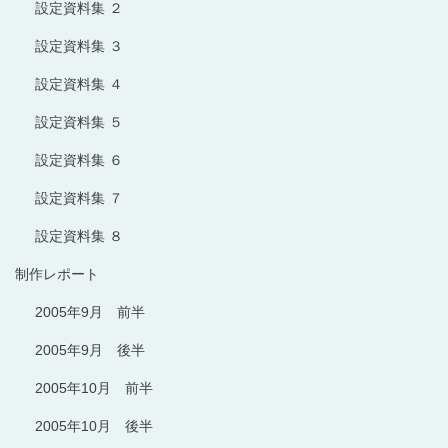
設定資料集 ２
設定資料集 ３
設定資料集 ４
設定資料集 ５
設定資料集 ６
設定資料集 ７
設定資料集 ８
制作レポート
2005年9月 前半
2005年9月 後半
2005年10月 前半
2005年10月 後半