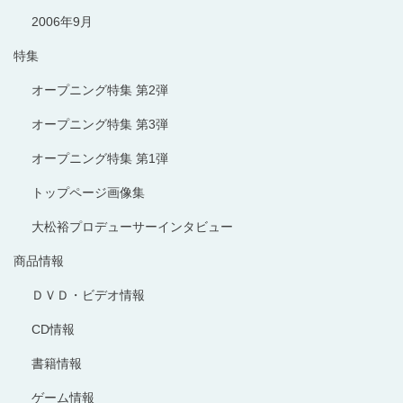
2006年9月
特集
オープニング特集 第2弾
オープニング特集 第3弾
オープニング特集 第1弾
トップページ画像集
大松裕プロデューサーインタビュー
商品情報
ＤＶＤ・ビデオ情報
CD情報
書籍情報
ゲーム情報