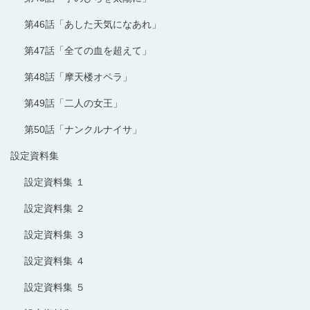
第46話「あした天気になあれ」
第47話「全ての血を超えて」
第48話「摩天楼オペラ」
第49話「二人の女王」
第50話「ナンクルナイサ」
設定資料集
設定資料集 １
設定資料集 ２
設定資料集 ３
設定資料集 ４
設定資料集 ５