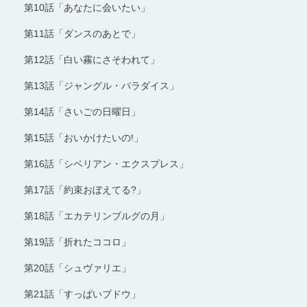
第10話「あなたに会いたい」
第11話「ダンスのあとで」
第12話「白い霧にさそわれて」
第13話「ジャングル・パラダイス」
第14話「さいごの日曜日」
第15話「おいかけたいの!」
第16話「シベリアン・エクスプレス」
第17話「約束おぼえてる?」
第18話「エカテリンブルグの月」
第19話「折れたココロ」
第20話「シュヴァリエ」
第21話「すっぱいブドウ」