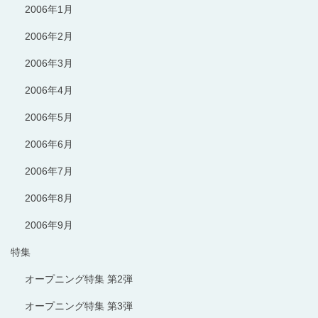
2006年1月
2006年2月
2006年3月
2006年4月
2006年5月
2006年6月
2006年7月
2006年8月
2006年9月
特集
オープニング特集 第2弾
オープニング特集 第3弾