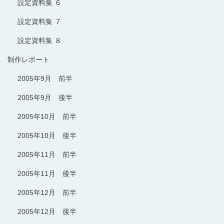
設定資料集 ６
設定資料集 ７
設定資料集 ８
制作レポート
2005年9月 前半
2005年9月 後半
2005年10月 前半
2005年10月 後半
2005年11月 前半
2005年11月 後半
2005年12月 前半
2005年12月 後半