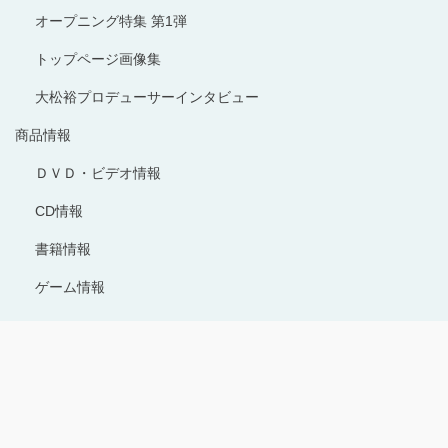
オープニング特集 第1弾
トップページ画像集
大松裕プロデューサーインタビュー
商品情報
ＤＶＤ・ビデオ情報
CD情報
書籍情報
ゲーム情報