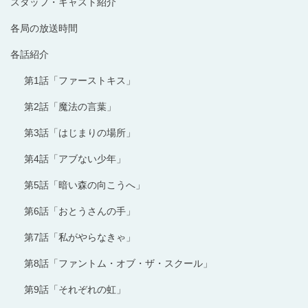
スタッフ・キャスト紹介
各局の放送時間
各話紹介
第1話「ファーストキス」
第2話「魔法の言葉」
第3話「はじまりの場所」
第4話「アブない少年」
第5話「暗い森の向こうへ」
第6話「おとうさんの手」
第7話「私がやらなきゃ」
第8話「ファントム・オブ・ザ・スクール」
第9話「それぞれの虹」