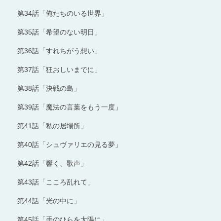
第34話「俺たちのいる世界」
第35話「希望のない明日」
第36話「すれちがう想い」
第37話「狂おしいまでに」
第38話「決戦の島」
第39話「魔法の言葉をもう一度」
第41話「私の居場所」
第40話「シュヴァリエの見る夢」
第42話「響く、歌声」
第43話「こころ乱れて」
第44話「光の中に」
第45話「手のひらを太陽に」