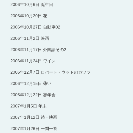
2006年10月6日 誕生日
2006年10月20日 花
2006年10月27日 自動車02
2006年11月2日 映画
2006年11月17日 外国語その2
2006年11月24日 ワイン
2006年12月7日 ロバート・ウッドのカツラ
2006年12月15日 薄い
2006年12月22日 忘年会
2007年1月5日 年末
2007年1月12日 続・映画
2007年1月26日 一問一答