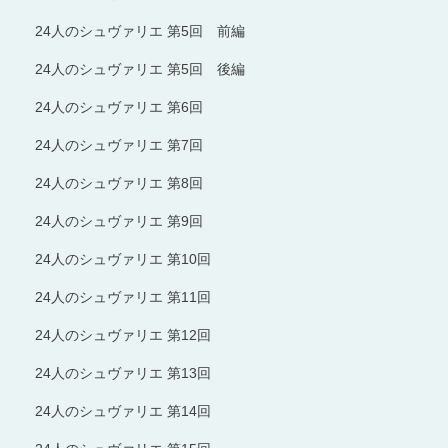
24人のシュヴァリエ 第5回 前編
24人のシュヴァリエ 第5回 後編
24人のシュヴァリエ 第6回
24人のシュヴァリエ 第7回
24人のシュヴァリエ 第8回
24人のシュヴァリエ 第9回
24人のシュヴァリエ 第10回
24人のシュヴァリエ 第11回
24人のシュヴァリエ 第12回
24人のシュヴァリエ 第13回
24人のシュヴァリエ 第14回