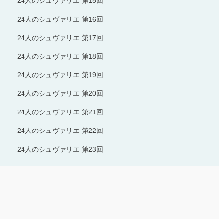
24人のシュヴァリエ 第15回
24人のシュヴァリエ 第16回
24人のシュヴァリエ 第17回
24人のシュヴァリエ 第18回
24人のシュヴァリエ 第19回
24人のシュヴァリエ 第20回
24人のシュヴァリエ 第21回
24人のシュヴァリエ 第22回
24人のシュヴァリエ 第23回