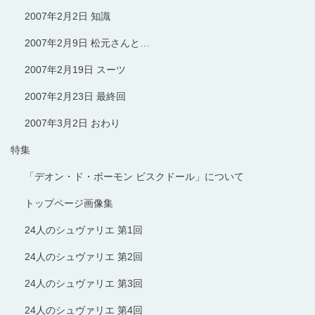
2007年2月2日 知識
2007年2月9日 松元さんと…
2007年2月19日 スーツ
2007年2月23日 最終回
2007年3月2日 おわり
特集
「デオン・ド・ボーモン ビスクドール」について
トップページ画像集
24人のシュヴァリエ 第1回
24人のシュヴァリエ 第2回
24人のシュヴァリエ 第3回
24人のシュヴァリエ 第4回