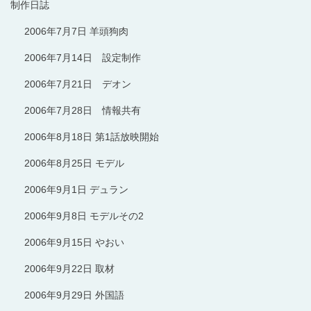
制作日誌
2006年7月7日 羊頭狗肉
2006年7月14日 設定制作
2006年7月21日 デオン
2006年7月28日 情報共有
2006年8月18日 第1話放映開始
2006年8月25日 モデル
2006年9月1日 デュラン
2006年9月8日 モデルその2
2006年9月15日 やおい
2006年9月22日 取材
2006年9月29日 外国語