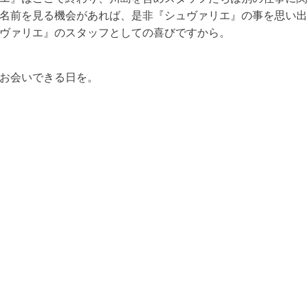
名前を見る機会があれば、是非『シュヴァリエ』の事を思い出
ヴァリエ』のスタッフとしての喜びですから。
お会いできる日を。