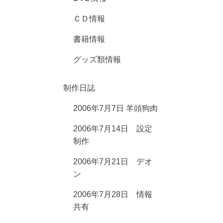
ＣＤ情報
書籍情報
グッズ類情報
制作日誌
2006年7月7日 羊頭狗肉
2006年7月14日 設定
制作
2006年7月21日 デオ
ン
2006年7月28日 情報
共有