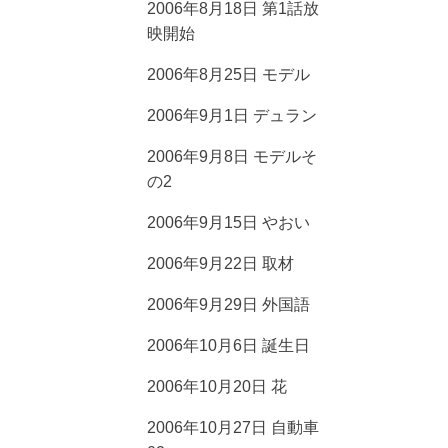
2006年8月18日 第1話放
映開始
2006年8月25日 モデル
2006年9月1日 デュラン
2006年9月8日 モデルそ
の2
2006年9月15日 やおい
2006年9月22日 取材
2006年9月29日 外国語
2006年10月6日 誕生日
2006年10月20日 花
2006年10月27日 自動車