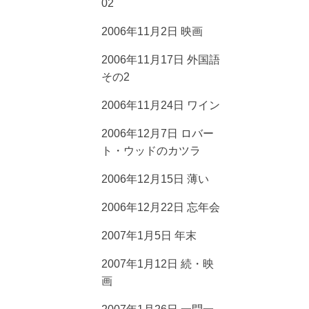
02
2006年11月2日 映画
2006年11月17日 外国語
その2
2006年11月24日 ワイン
2006年12月7日 ロバー
ト・ウッドのカツラ
2006年12月15日 薄い
2006年12月22日 忘年会
2007年1月5日 年末
2007年1月12日 続・映
画