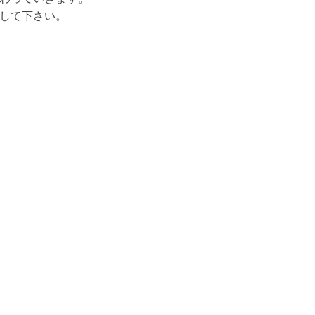
して下さい。