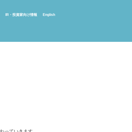
IR・投資家向け情報
English
わっていきます。