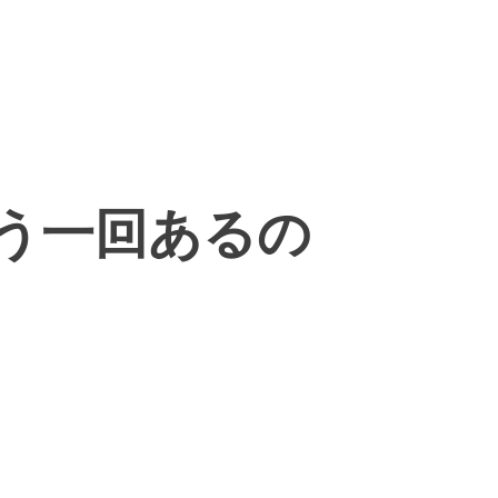
う一回あるの