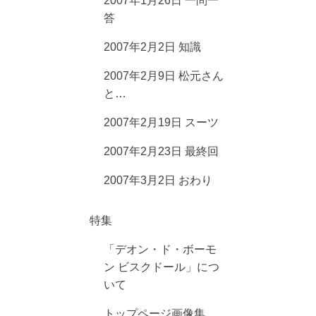
2007年1月26日 一問一
答
2007年2月2日 知識
2007年2月9日 松元さん
と…
2007年2月19日 スーツ
2007年2月23日 最終回
2007年3月2日 おわり
特集
「デオン・ド・ボーモ
ン ビスクドール」につ
いて
トップページ画像集