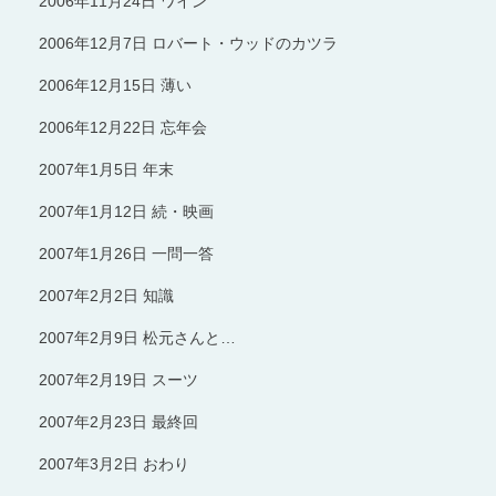
2006年11月24日 ワイン
2006年12月7日 ロバート・ウッドのカツラ
2006年12月15日 薄い
2006年12月22日 忘年会
2007年1月5日 年末
2007年1月12日 続・映画
2007年1月26日 一問一答
2007年2月2日 知識
2007年2月9日 松元さんと…
2007年2月19日 スーツ
2007年2月23日 最終回
2007年3月2日 おわり