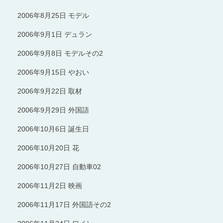
2006年8月25日 モデル
2006年9月1日 デュラン
2006年9月8日 モデルその2
2006年9月15日 やおい
2006年9月22日 取材
2006年9月29日 外国語
2006年10月6日 誕生日
2006年10月20日 花
2006年10月27日 自動車02
2006年11月2日 映画
2006年11月17日 外国語その2