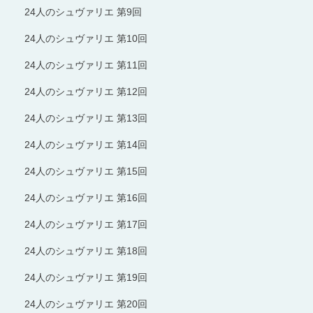
24人のシュヴァリエ 第9回
24人のシュヴァリエ 第10回
24人のシュヴァリエ 第11回
24人のシュヴァリエ 第12回
24人のシュヴァリエ 第13回
24人のシュヴァリエ 第14回
24人のシュヴァリエ 第15回
24人のシュヴァリエ 第16回
24人のシュヴァリエ 第17回
24人のシュヴァリエ 第18回
24人のシュヴァリエ 第19回
24人のシュヴァリエ 第20回