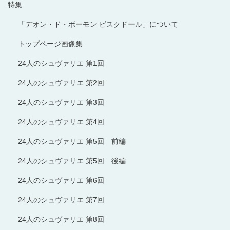
特集
「デオン・ド・ボーモン ビスクドール」について
トップページ画像集
24人のシュヴァリエ 第1回
24人のシュヴァリエ 第2回
24人のシュヴァリエ 第3回
24人のシュヴァリエ 第4回
24人のシュヴァリエ 第5回 前編
24人のシュヴァリエ 第5回 後編
24人のシュヴァリエ 第6回
24人のシュヴァリエ 第7回
24人のシュヴァリエ 第8回