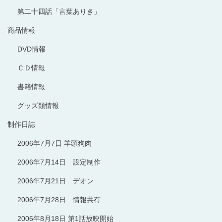
第二十四話「言葉ありき」
商品情報
DVD情報
ＣＤ情報
書籍情報
グッズ類情報
制作日誌
2006年7月7日 羊頭狗肉
2006年7月14日 設定制作
2006年7月21日 デオン
2006年7月28日 情報共有
2006年8月18日 第1話放映開始