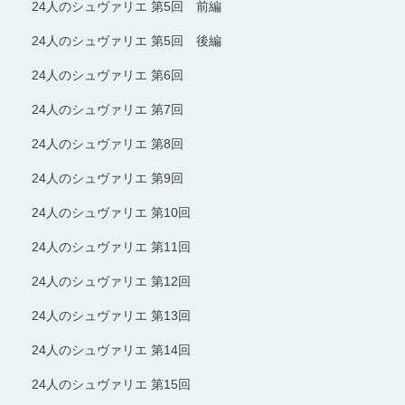
24人のシュヴァリエ 第5回 前編
24人のシュヴァリエ 第5回 後編
24人のシュヴァリエ 第6回
24人のシュヴァリエ 第7回
24人のシュヴァリエ 第8回
24人のシュヴァリエ 第9回
24人のシュヴァリエ 第10回
24人のシュヴァリエ 第11回
24人のシュヴァリエ 第12回
24人のシュヴァリエ 第13回
24人のシュヴァリエ 第14回
24人のシュヴァリエ 第15回