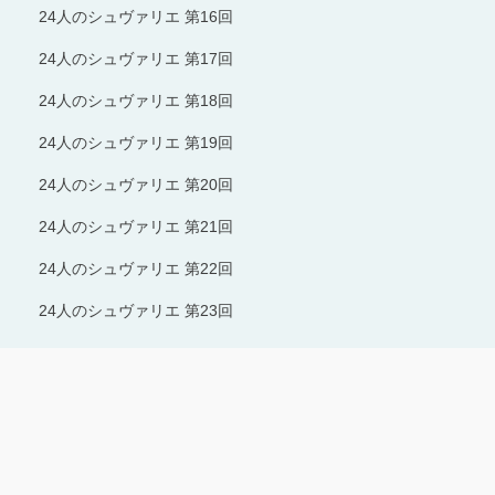
24人のシュヴァリエ 第16回
24人のシュヴァリエ 第17回
24人のシュヴァリエ 第18回
24人のシュヴァリエ 第19回
24人のシュヴァリエ 第20回
24人のシュヴァリエ 第21回
24人のシュヴァリエ 第22回
24人のシュヴァリエ 第23回