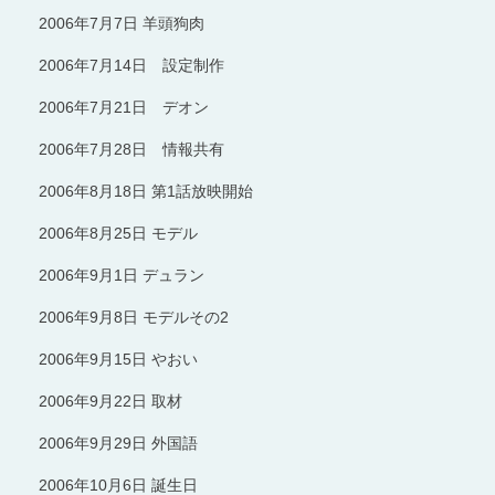
2006年7月7日 羊頭狗肉
2006年7月14日 設定制作
2006年7月21日 デオン
2006年7月28日 情報共有
2006年8月18日 第1話放映開始
2006年8月25日 モデル
2006年9月1日 デュラン
2006年9月8日 モデルその2
2006年9月15日 やおい
2006年9月22日 取材
2006年9月29日 外国語
2006年10月6日 誕生日