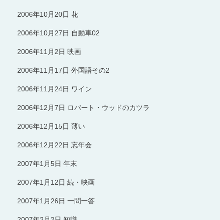
2006年10月20日 花
2006年10月27日 自動車02
2006年11月2日 映画
2006年11月17日 外国語その2
2006年11月24日 ワイン
2006年12月7日 ロバート・ウッドのカツラ
2006年12月15日 薄い
2006年12月22日 忘年会
2007年1月5日 年末
2007年1月12日 続・映画
2007年1月26日 一問一答
2007年2月2日 知識