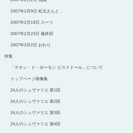
2007年2月9日 松元さんと…
2007年2月19日 スーツ
2007年2月23日 最終回
2007年3月2日 おわり
特集
「デオン・ド・ボーモン ビスクドール」について
トップページ画像集
24人のシュヴァリエ 第1回
24人のシュヴァリエ 第2回
24人のシュヴァリエ 第3回
24人のシュヴァリエ 第4回