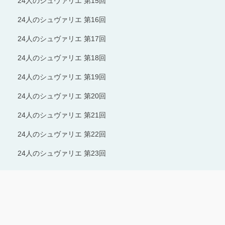
24人のシュヴァリエ 第15回
24人のシュヴァリエ 第16回
24人のシュヴァリエ 第17回
24人のシュヴァリエ 第18回
24人のシュヴァリエ 第19回
24人のシュヴァリエ 第20回
24人のシュヴァリエ 第21回
24人のシュヴァリエ 第22回
24人のシュヴァリエ 第23回