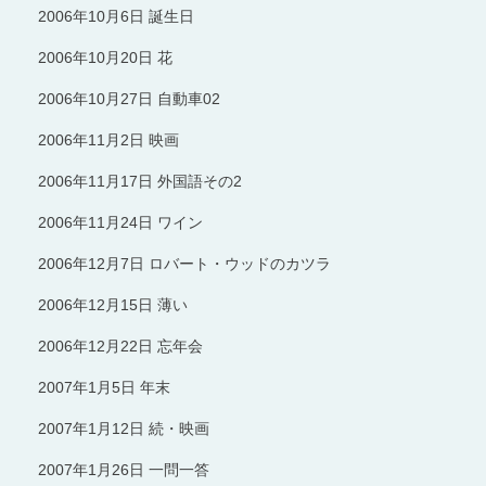
2006年10月6日 誕生日
2006年10月20日 花
2006年10月27日 自動車02
2006年11月2日 映画
2006年11月17日 外国語その2
2006年11月24日 ワイン
2006年12月7日 ロバート・ウッドのカツラ
2006年12月15日 薄い
2006年12月22日 忘年会
2007年1月5日 年末
2007年1月12日 続・映画
2007年1月26日 一問一答