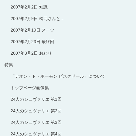
2007年2月2日 知識
2007年2月9日 松元さんと…
2007年2月19日 スーツ
2007年2月23日 最終回
2007年3月2日 おわり
特集
「デオン・ド・ボーモン ビスクドール」について
トップページ画像集
24人のシュヴァリエ 第1回
24人のシュヴァリエ 第2回
24人のシュヴァリエ 第3回
24人のシュヴァリエ 第4回