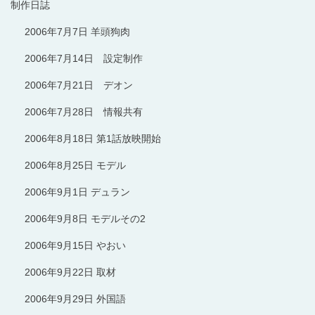
制作日誌
2006年7月7日 羊頭狗肉
2006年7月14日 設定制作
2006年7月21日 デオン
2006年7月28日 情報共有
2006年8月18日 第1話放映開始
2006年8月25日 モデル
2006年9月1日 デュラン
2006年9月8日 モデルその2
2006年9月15日 やおい
2006年9月22日 取材
2006年9月29日 外国語