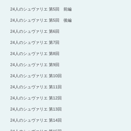
24人のシュヴァリエ 第5回 前編
24人のシュヴァリエ 第5回 後編
24人のシュヴァリエ 第6回
24人のシュヴァリエ 第7回
24人のシュヴァリエ 第8回
24人のシュヴァリエ 第9回
24人のシュヴァリエ 第10回
24人のシュヴァリエ 第11回
24人のシュヴァリエ 第12回
24人のシュヴァリエ 第13回
24人のシュヴァリエ 第14回