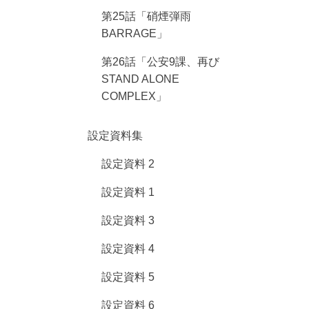
第25話「硝煙弾雨
BARRAGE」
第26話「公安9課、再び
STAND ALONE
COMPLEX」
設定資料集
設定資料 2
設定資料 1
設定資料 3
設定資料 4
設定資料 5
設定資料 6