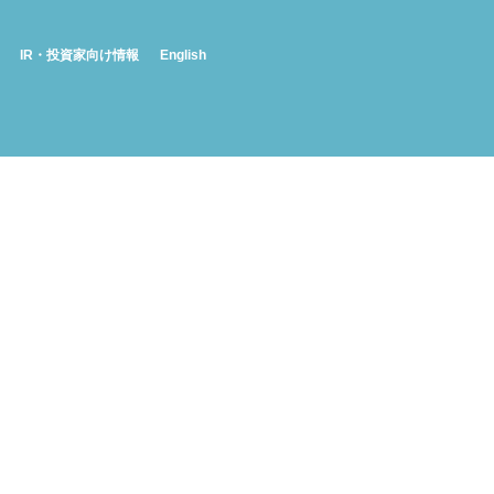
IR・投資家向け情報
English