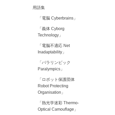
用語集
「電脳 Cyberbrains」
「義体 Cyborg
Technology」
「電脳不適応 Net
Inadaptability」
「パラリンピック
Paralympics」
「ロボット保護団体
Robot Protecting
Organisation」
「熱光学迷彩 Thermo-
Optical Camouflage」