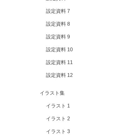
設定資料 7
設定資料 8
設定資料 9
設定資料 10
設定資料 11
設定資料 12
イラスト集
イラスト 1
イラスト 2
イラスト 3