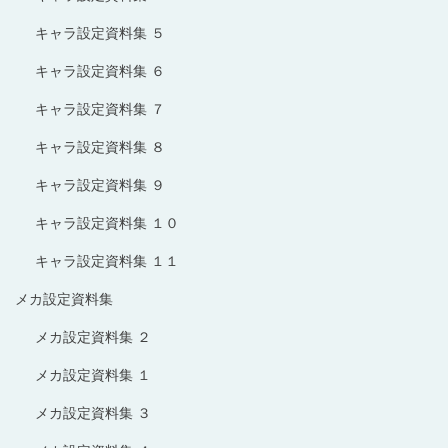
キャラ設定資料集 ５
キャラ設定資料集 ６
キャラ設定資料集 ７
キャラ設定資料集 ８
キャラ設定資料集 ９
キャラ設定資料集 １０
キャラ設定資料集 １１
メカ設定資料集
メカ設定資料集 ２
メカ設定資料集 １
メカ設定資料集 ３