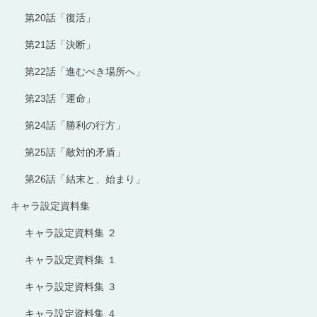
第20話「復活」
第21話「決断」
第22話「進むべき場所へ」
第23話「運命」
第24話「勝利の行方」
第25話「敵対的矛盾」
第26話「結末と、始まり」
キャラ設定資料集
キャラ設定資料集 ２
キャラ設定資料集 １
キャラ設定資料集 ３
キャラ設定資料集 ４