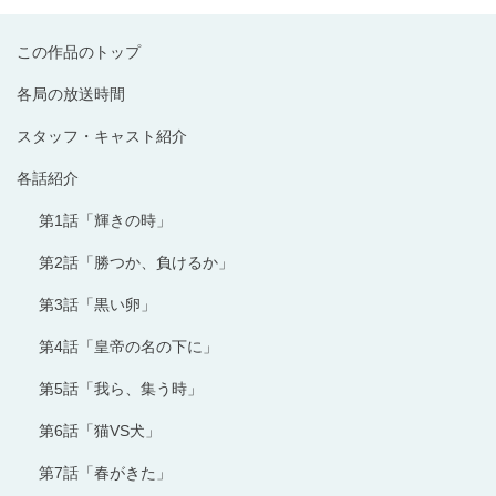
この作品のトップ
各局の放送時間
スタッフ・キャスト紹介
各話紹介
第1話「輝きの時」
第2話「勝つか、負けるか」
第3話「黒い卵」
第4話「皇帝の名の下に」
第5話「我ら、集う時」
第6話「猫VS犬」
第7話「春がきた」