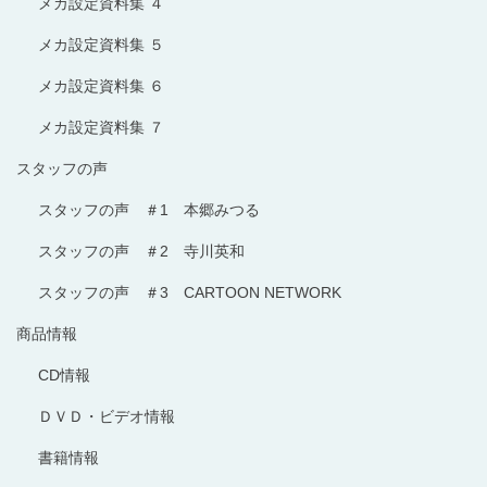
メカ設定資料集 ４
メカ設定資料集 ５
メカ設定資料集 ６
メカ設定資料集 ７
スタッフの声
スタッフの声 ＃1 本郷みつる
スタッフの声 ＃2 寺川英和
スタッフの声 ＃3 CARTOON NETWORK
商品情報
CD情報
ＤＶＤ・ビデオ情報
書籍情報