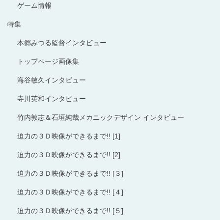
ゲーム情報
特集
本郷みつる監督インタビュー
トップページ画像集
海谷敏久インタビュー
寺川英和インタビュー
竹内敦志＆石垣純哉メカニックデザイン インタビュー
迫力の３Ｄ映像ができるまで!! [1]
迫力の３Ｄ映像ができるまで!! [2]
迫力の３Ｄ映像ができるまで!! [３]
迫力の３Ｄ映像ができるまで!! [４]
迫力の３Ｄ映像ができるまで!! [５]