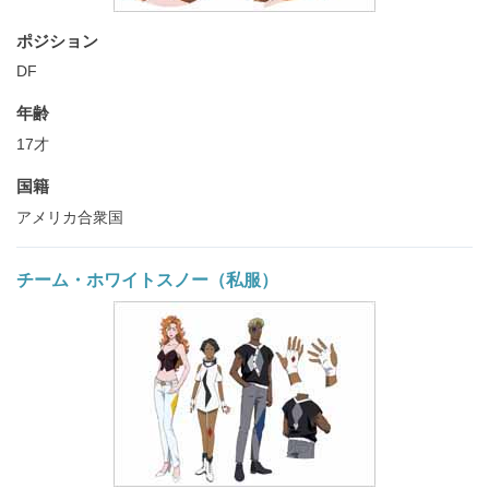
ポジション
DF
年齢
17才
国籍
アメリカ合衆国
チーム・ホワイトスノー（私服）