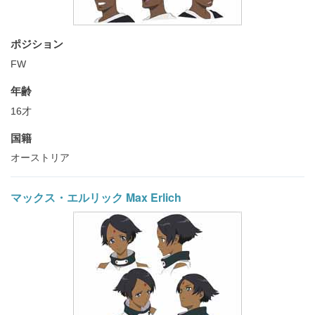
ポジション
FW
年齢
16才
国籍
オーストリア
マックス・エルリック Max Erlich