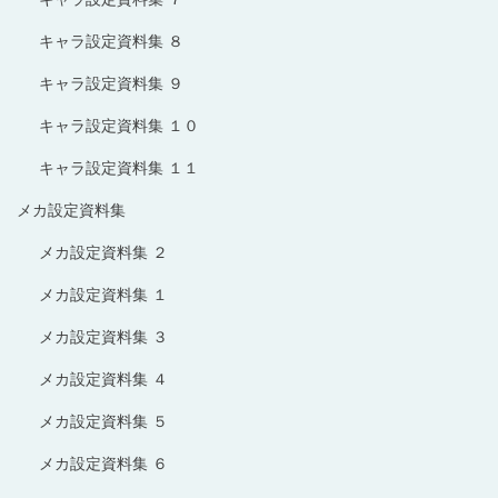
キャラ設定資料集 ８
キャラ設定資料集 ９
キャラ設定資料集 １０
キャラ設定資料集 １１
メカ設定資料集
メカ設定資料集 ２
メカ設定資料集 １
メカ設定資料集 ３
メカ設定資料集 ４
メカ設定資料集 ５
メカ設定資料集 ６