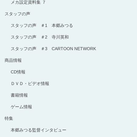
メカ設定資料集 ７
スタッフの声
スタッフの声 ＃1 本郷みつる
スタッフの声 ＃2 寺川英和
スタッフの声 ＃3 CARTOON NETWORK
商品情報
CD情報
ＤＶＤ・ビデオ情報
書籍情報
ゲーム情報
特集
本郷みつる監督インタビュー