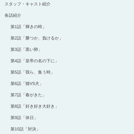
スタッフ・キャスト紹介
各話紹介
第1話「輝きの時」
第2話「勝つか、負けるか」
第3話「黒い卵」
第4話「皇帝の名の下に」
第5話「我ら、集う時」
第6話「猫VS犬」
第7話「春がきた」
第8話「好き好き大好き」
第9話「休日」
第10話「対決」