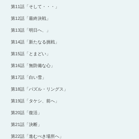
第11話「そして・・・」
第12話「最終決戦」
第13話「明日へ、」
第14話「新たなる挑戦」
第15話「とまどい」
第16話「無防備な心」
第17話「白い雪」
第18話「パズル・リングス」
第19話「タケシ、前へ」
第20話「復活」
第21話「決断」
第22話「進むべき場所へ」