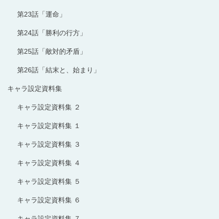
第23話「運命」
第24話「勝利の行方」
第25話「敵対的矛盾」
第26話「結末と、始まり」
キャラ設定資料集
キャラ設定資料集 ２
キャラ設定資料集 １
キャラ設定資料集 ３
キャラ設定資料集 ４
キャラ設定資料集 ５
キャラ設定資料集 ６
キャラ設定資料集 ７