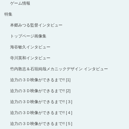
ゲーム情報
特集
本郷みつる監督インタビュー
トップページ画像集
海谷敏久インタビュー
寺川英和インタビュー
竹内敦志＆石垣純哉メカニックデザイン インタビュー
迫力の３Ｄ映像ができるまで!! [1]
迫力の３Ｄ映像ができるまで!! [2]
迫力の３Ｄ映像ができるまで!! [３]
迫力の３Ｄ映像ができるまで!! [４]
迫力の３Ｄ映像ができるまで!! [５]