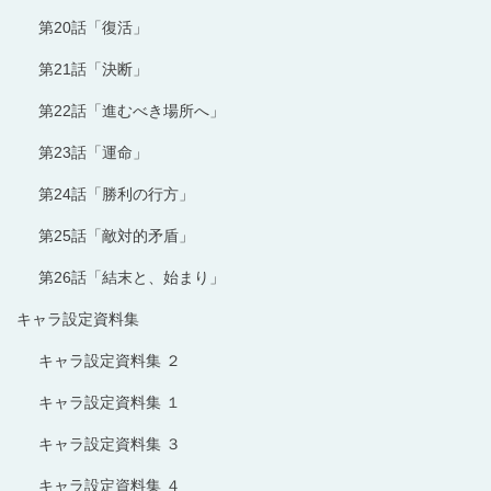
第20話「復活」
第21話「決断」
第22話「進むべき場所へ」
第23話「運命」
第24話「勝利の行方」
第25話「敵対的矛盾」
第26話「結末と、始まり」
キャラ設定資料集
キャラ設定資料集 ２
キャラ設定資料集 １
キャラ設定資料集 ３
キャラ設定資料集 ４