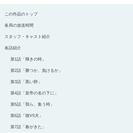
この作品のトップ
各局の放送時間
スタッフ・キャスト紹介
各話紹介
第1話「輝きの時」
第2話「勝つか、負けるか」
第3話「黒い卵」
第4話「皇帝の名の下に」
第5話「我ら、集う時」
第6話「猫VS犬」
第7話「春がきた」