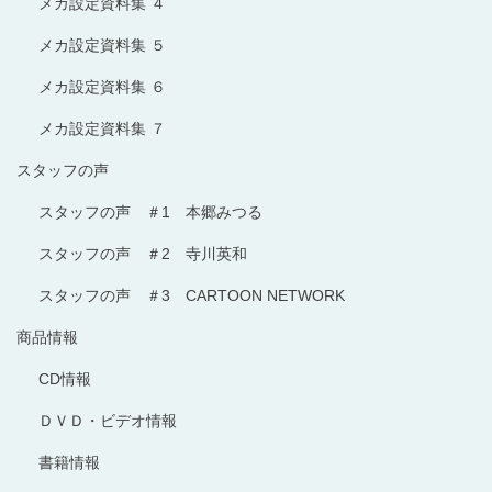
メカ設定資料集 ４
メカ設定資料集 ５
メカ設定資料集 ６
メカ設定資料集 ７
スタッフの声
スタッフの声 ＃1 本郷みつる
スタッフの声 ＃2 寺川英和
スタッフの声 ＃3 CARTOON NETWORK
商品情報
CD情報
ＤＶＤ・ビデオ情報
書籍情報