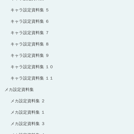
キャラ設定資料集 ５
キャラ設定資料集 ６
キャラ設定資料集 ７
キャラ設定資料集 ８
キャラ設定資料集 ９
キャラ設定資料集 １０
キャラ設定資料集 １１
メカ設定資料集
メカ設定資料集 ２
メカ設定資料集 １
メカ設定資料集 ３