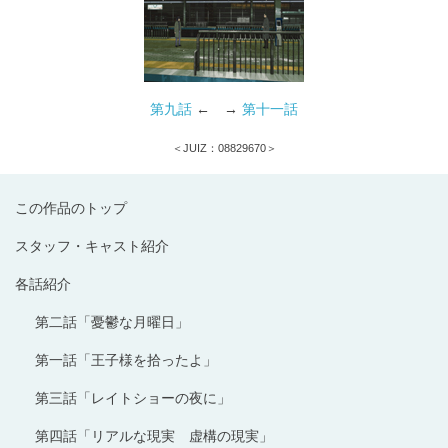
第九話
← →
第十一話
＜JUIZ：08829670＞
この作品のトップ
スタッフ・キャスト紹介
各話紹介
第二話「憂鬱な月曜日」
第一話「王子様を拾ったよ」
第三話「レイトショーの夜に」
第四話「リアルな現実 虚構の現実」