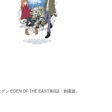
EDEN OF THE EAST第0話「創園篇」