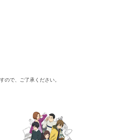
すので、ご了承ください。