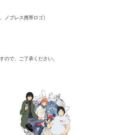
、ノブレス携帯ロゴ）
すので、ご了承ください。