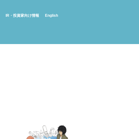
IR・投資家向け情報
English