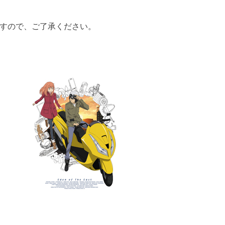
すので、ご了承ください。