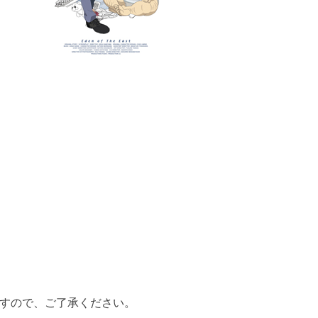
すので、ご了承ください。