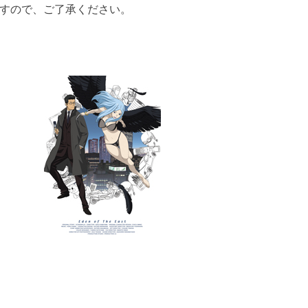
すので、ご了承ください。