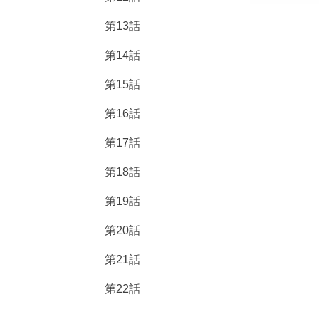
第13話
第14話
第15話
第16話
第17話
第18話
第19話
第20話
第21話
第22話