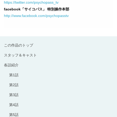
https://twitter.com/psychopass_tv
facebook「サイコパス」 特別操作本部
http://www.facebook.com/psychopasstv
この作品のトップ
スタッフ＆キャスト
各話紹介
第1話
第2話
第3話
第4話
第5話