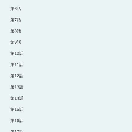
第6話
第7話
第8話
第9話
第10話
第11話
第12話
第13話
第14話
第15話
第16話
第17話