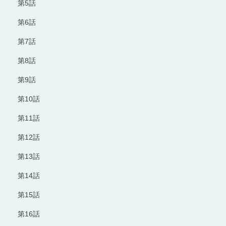
第5話
第6話
第7話
第8話
第9話
第10話
第11話
第12話
第13話
第14話
第15話
第16話