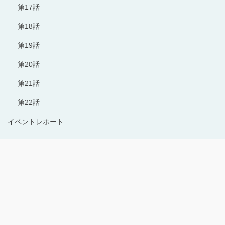
第17話
第18話
第19話
第20話
第21話
第22話
イベントレポート