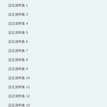
設定資料集 1
設定資料集 3
設定資料集 4
設定資料集 5
設定資料集 6
設定資料集 7
設定資料集 8
設定資料集 9
設定資料集 10
設定資料集 11
設定資料集 12
設定資料集 13