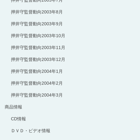
押井守監督動向2003年8月
押井守監督動向2003年9月
押井守監督動向2003年10月
押井守監督動向2003年11月
押井守監督動向2003年12月
押井守監督動向2004年1月
押井守監督動向2004年2月
押井守監督動向2004年3月
商品情報
CD情報
ＤＶＤ・ビデオ情報