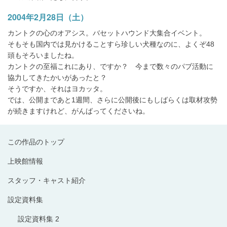
2004年2月28日（土）
カントクの心のオアシス。バセットハウンド大集合イベント。
そもそも国内では見かけることすら珍しい犬種なのに、よくぞ48
頭もそろいましたね。
カントクの至福これにあり、ですか？ 今まで数々のパブ活動に
協力してきたかいがあったと？
そうですか、それはヨカッタ。
では、公開まであと1週間、さらに公開後にもしばらくは取材攻勢
が続きますけれど、がんばってくださいね。
この作品のトップ
上映館情報
スタッフ・キャスト紹介
設定資料集
設定資料集 2