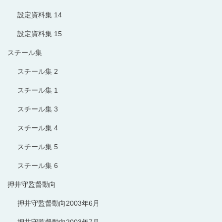
設定資料集 14
設定資料集 15
スチール集
スチール集 2
スチール集 1
スチール集 3
スチール集 4
スチール集 5
スチール集 6
押井守監督動向
押井守監督動向2003年6月
押井守監督動向2003年7月