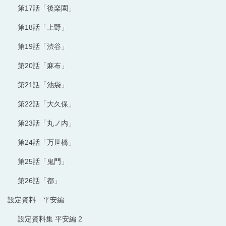
第17話「後楽園」
第18話「上野」
第19話「渋谷」
第20話「麻布」
第21話「池袋」
第22話「大久保」
第23話「丸ノ内」
第24話「万世橋」
第25話「鬼門」
第26話「都」
設定資料 平安編
設定資料集 平安編 2