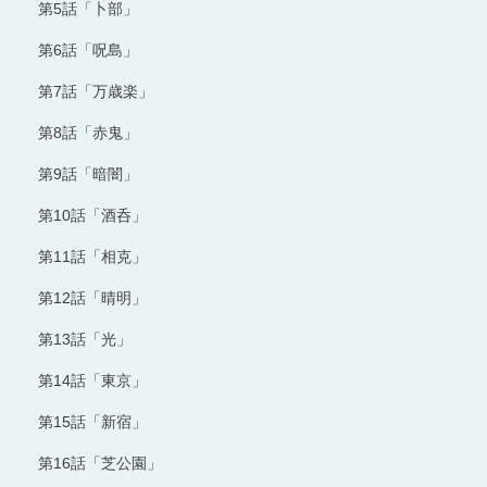
第5話「卜部」
第6話「呪島」
第7話「万歳楽」
第8話「赤鬼」
第9話「暗闇」
第10話「酒呑」
第11話「相克」
第12話「晴明」
第13話「光」
第14話「東京」
第15話「新宿」
第16話「芝公園」