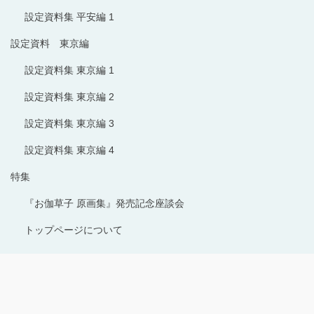
設定資料集 平安編 1
設定資料 東京編
設定資料集 東京編 1
設定資料集 東京編 2
設定資料集 東京編 3
設定資料集 東京編 4
特集
『お伽草子 原画集』発売記念座談会
トップページについて