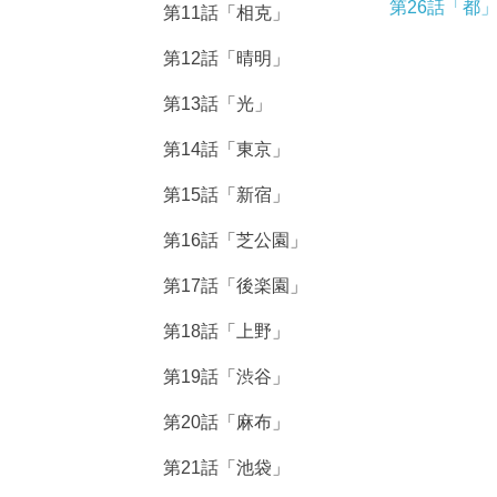
第26話「都
第11話「相克」
第12話「晴明」
第13話「光」
第14話「東京」
第15話「新宿」
第16話「芝公園」
第17話「後楽園」
第18話「上野」
第19話「渋谷」
第20話「麻布」
第21話「池袋」