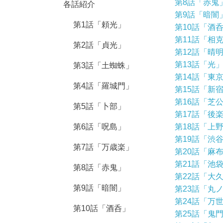
第8話「赤鬼
各話紹介
第9話「暗闇
第1話「頼光」
第10話「酒
第11話「相
第2話「貞光」
第12話「晴
第13話「光
第3話「土蜘蛛」
第14話「東
第4話「羅城門」
第15話「新
第16話「芝
第5話「卜部」
第17話「後
第6話「呪島」
第18話「上
第19話「渋
第7話「万歳楽」
第20話「麻
第21話「池
第8話「赤鬼」
第22話「大
第9話「暗闇」
第23話「丸
第24話「万
第10話「酒呑」
第25話「鬼