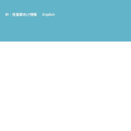
IR・投資家向け情報
English