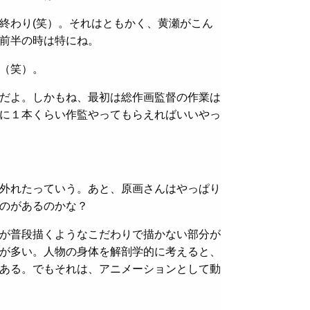
終わり(笑）。それはともかく、黄瀬がこん
前半の時は特にね。
（笑）。
だよ。しかもね、最初は総作画監督の作業は
に１本くらい作監やってもらえればいいやっ
外れたっていう。あと、原画さんはやっぱり
のがあるのかな？
が普段描くようなこだわりで描かない部分が
が多い。人物の身体を解剖学的に考えると、
ある。でもそれは、アニメーションとして動