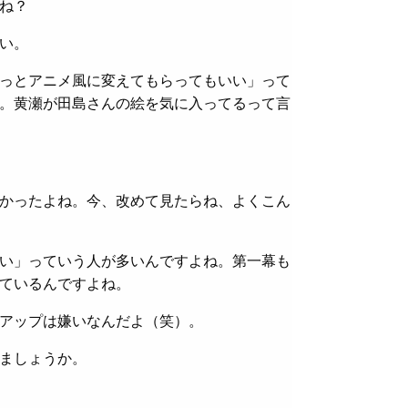
ね？
い。
っとアニメ風に変えてもらってもいい」って
。黄瀬が田島さんの絵を気に入ってるって言
かったよね。今、改めて見たらね、よくこん
い」っていう人が多いんですよね。第一幕も
ているんですよね。
アップは嫌いなんだよ（笑）。
ましょうか。