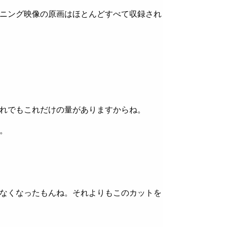
ニング映像の原画はほとんどすべて収録され
れでもこれだけの量がありますからね。
。
なくなったもんね。それよりもこのカットを