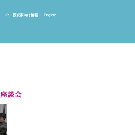
IR・投資家向け情報
English