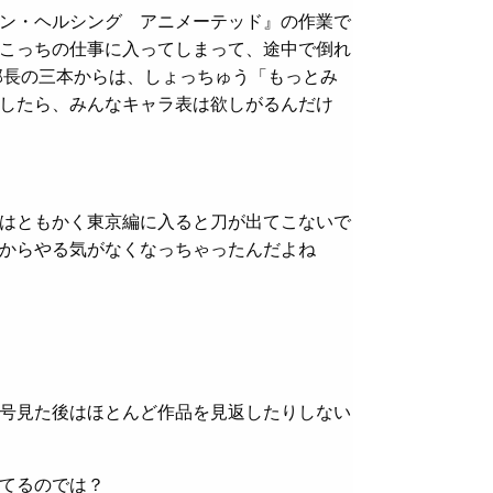
ン・ヘルシング アニメーテッド』の作業で
こっちの仕事に入ってしまって、途中で倒れ
部長の三本からは、しょっちゅう「もっとみ
したら、みんなキャラ表は欲しがるんだけ
はともかく東京編に入ると刀が出てこないで
からやる気がなくなっちゃったんだよね
号見た後はほとんど作品を見返したりしない
てるのでは？