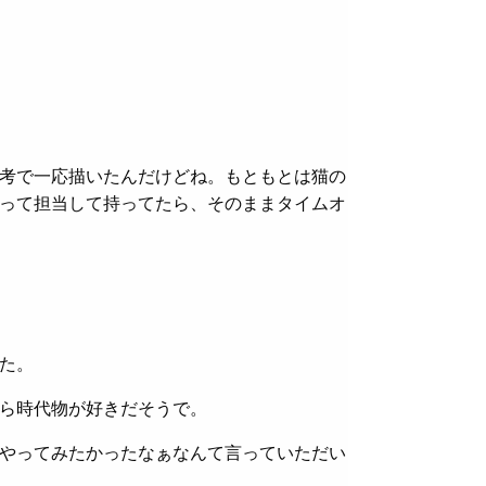
考で一応描いたんだけどね。もともとは猫の
って担当して持ってたら、そのままタイムオ
た。
ら時代物が好きだそうで。
やってみたかったなぁなんて言っていただい