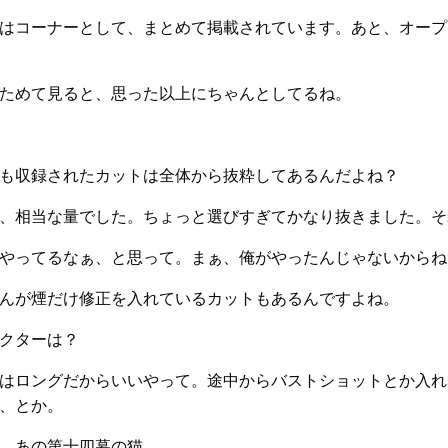
はコーナーとして、まとめて掲載されています。あと、オープ
ためて見ると、思った以上にちゃんとしてるね。
も収録されたカットは全体から抜粋してあるんだよね？
、相当な量でした。ちょっと選びすぎてかなり抜きました。そ
やってるなぁ、と思って。まぁ、俺がやったんじゃないからね
んが煙だけ修正を入れているカットもあるんですよね。
クターは？
はロングだからいいやって。途中からバストショットとか入れ
、とか。
、あの第十四幕の猫。