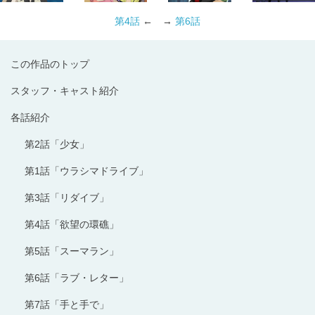
第4話
← →
第6話
この作品のトップ
スタッフ・キャスト紹介
各話紹介
第2話「少女」
第1話「ウラシマドライブ」
第3話「リダイブ」
第4話「欲望の環礁」
第5話「スーマラン」
第6話「ラブ・レター」
第7話「手と手で」