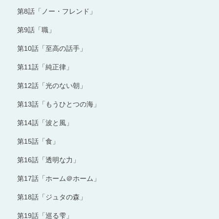
第8話「ノー・フレンド」
第9話「職」
第10話「至高の話手」
第11話「純正律」
第12話「光のない朝」
第13話「もうひとつの海」
第14話「波と風」
第15話「食」
第16話「透明な力」
第17話「ホーム＠ホーム」
第18話「ジュタの森」
第19話「巡る雫」