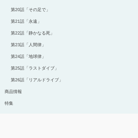
第20話「その足で」
第21話「永遠」
第22話「静かなる死」
第23話「人間律」
第24話「地球律」
第25話「ラストダイブ」
第26話「リアルドライブ」
商品情報
特集