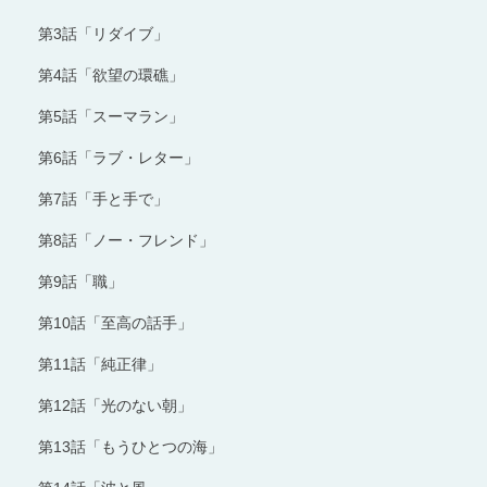
第3話「リダイブ」
第4話「欲望の環礁」
第5話「スーマラン」
第6話「ラブ・レター」
第7話「手と手で」
第8話「ノー・フレンド」
第9話「職」
第10話「至高の話手」
第11話「純正律」
第12話「光のない朝」
第13話「もうひとつの海」