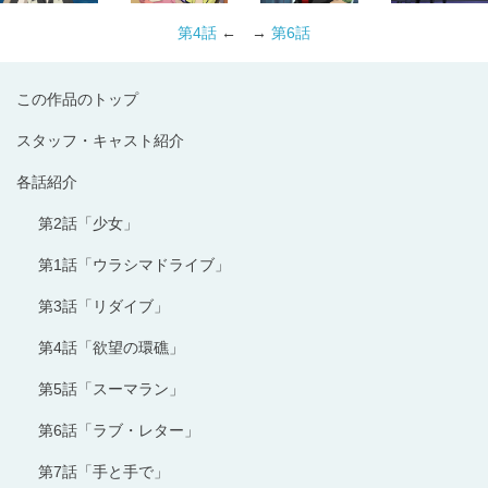
第4話
← →
第6話
この作品のトップ
スタッフ・キャスト紹介
各話紹介
第2話「少女」
第1話「ウラシマドライブ」
第3話「リダイブ」
第4話「欲望の環礁」
第5話「スーマラン」
第6話「ラブ・レター」
第7話「手と手で」