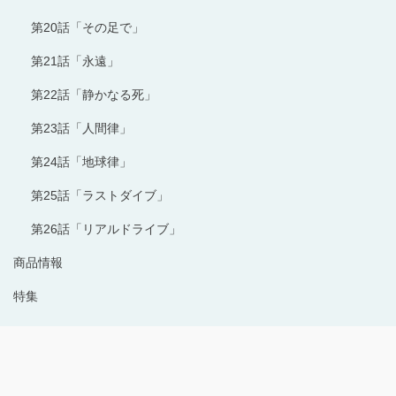
第20話「その足で」
第21話「永遠」
第22話「静かなる死」
第23話「人間律」
第24話「地球律」
第25話「ラストダイブ」
第26話「リアルドライブ」
商品情報
特集