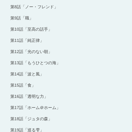
第8話「ノー・フレンド」
第9話「職」
第10話「至高の話手」
第11話「純正律」
第12話「光のない朝」
第13話「もうひとつの海」
第14話「波と風」
第15話「食」
第16話「透明な力」
第17話「ホーム＠ホーム」
第18話「ジュタの森」
第19話「巡る雫」