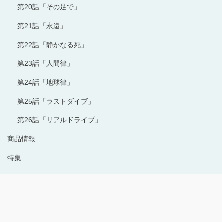
第20話「その足で」
第21話「永遠」
第22話「静かなる死」
第23話「人間律」
第24話「地球律」
第25話「ラストダイブ」
第26話「リアルドライブ」
商品情報
特集