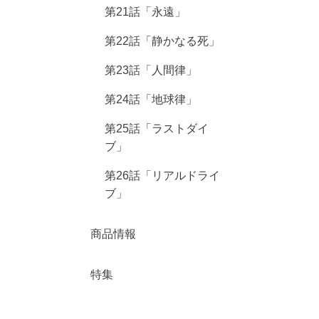
第21話「永遠」
第22話「静かなる死」
第23話「人間律」
第24話「地球律」
第25話「ラストダイ
ブ」
第26話「リアルドライ
ブ」
商品情報
特集