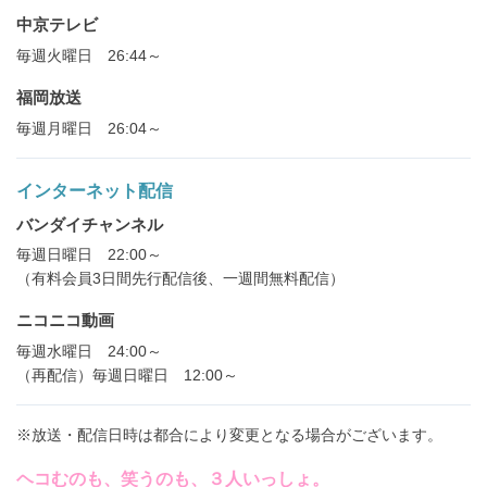
中京テレビ
毎週火曜日 26:44～
福岡放送
毎週月曜日 26:04～
インターネット配信
バンダイチャンネル
毎週日曜日 22:00～
（有料会員3日間先行配信後、一週間無料配信）
ニコニコ動画
毎週水曜日 24:00～
（再配信）毎週日曜日 12:00～
※放送・配信日時は都合により変更となる場合がございます。
ヘコむのも、笑うのも、３人いっしょ。