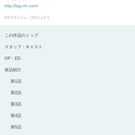
http://lag-rin.com/
©ラグランジェ・プロジェクト
この作品のトップ
スタッフ・キャスト
OP・ED
各話紹介
第1話
第2話
第3話
第4話
第5話