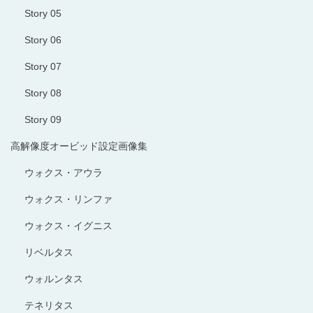
Story 05
Story 06
Story 07
Story 08
Story 09
高解像度オービッド設定画像集
ウォクス・アウラ
ウォクス・リンファ
ウォクス・イグニス
リベルタス
ウォルンタス
テネリタス