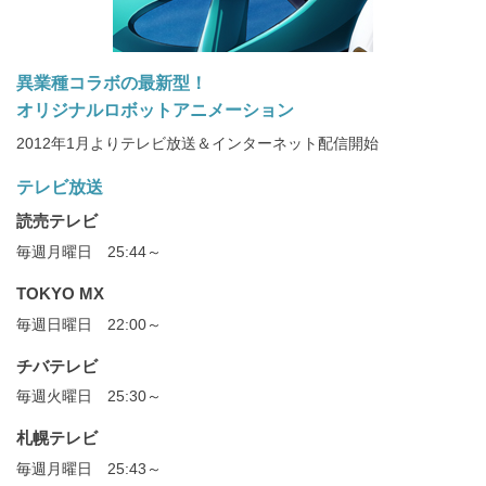
異業種コラボの最新型！
オリジナルロボットアニメーション
2012年1月よりテレビ放送＆インターネット配信開始
テレビ放送
読売テレビ
毎週月曜日 25:44～
TOKYO MX
毎週日曜日 22:00～
チバテレビ
毎週火曜日 25:30～
札幌テレビ
毎週月曜日 25:43～