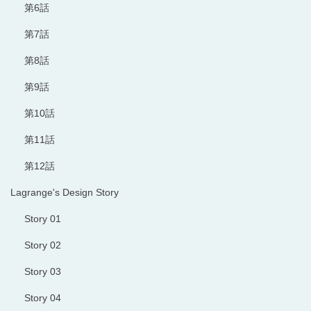
第6話
第7話
第8話
第9話
第10話
第11話
第12話
Lagrange's Design Story
Story 01
Story 02
Story 03
Story 04