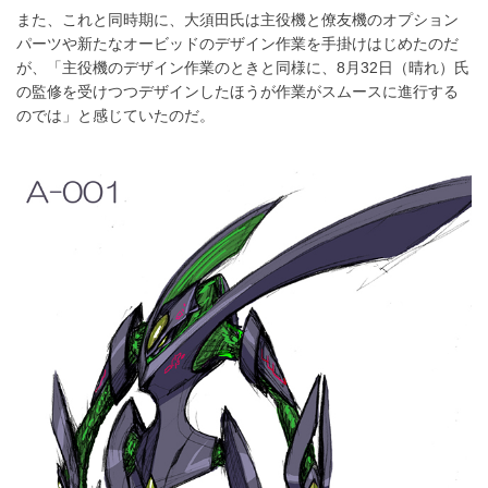
また、これと同時期に、大須田氏は主役機と僚友機のオプション
パーツや新たなオービッドのデザイン作業を手掛けはじめたのだ
が、「主役機のデザイン作業のときと同様に、8月32日（晴れ）氏
の監修を受けつつデザインしたほうが作業がスムースに進行する
のでは」と感じていたのだ。